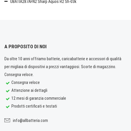
UBATIA287AFN2 Sharp Aquos R2 Sh-03k
A PROPOSITO DI NOI
Da oltre 10 anni offriamo batterie, caricabatterie e accessori di qualità
per migliaia di dispositivi a prezzi vantaggiosi. Scorte di magazzino.
Consegna veloce.
Consegna veloce
Attenzione ai dettagli
12 mesi di garanzia commerciale
Prodotti certificati e testati
info@allbatteria.com