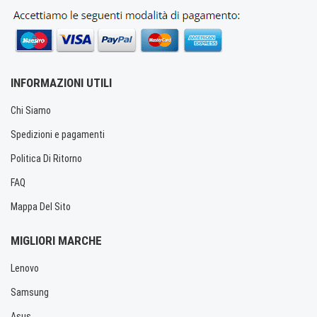
INFORMAZIONI UTILI
Chi Siamo
Spedizioni e pagamenti
Politica Di Ritorno
FAQ
Mappa Del Sito
MIGLIORI MARCHE
Lenovo
Samsung
Asus