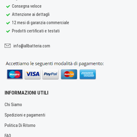
Consegna veloce
Attenzione ai dettagli
12 mesi di garanzia commerciale
Prodotti certificati e testati
info@allbatteria.com
INFORMAZIONI UTILI
Chi Siamo
Spedizioni e pagamenti
Politica Di Ritorno
FAQ