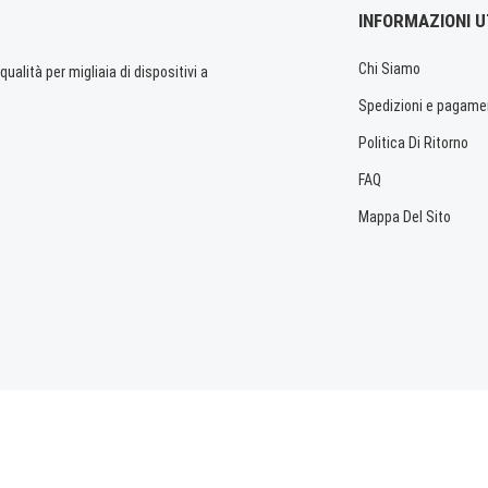
INFORMAZIONI U
Chi Siamo
ualità per migliaia di dispositivi a
Spedizioni e pagame
Politica Di Ritorno
FAQ
Mappa Del Sito