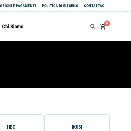
DIZIONI E PAGAMENTI
POLITICA DI RITORNO
CONTATTACI
0
Chi Siamo
HBC
IKUSI