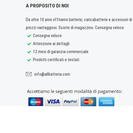
A PROPOSITO DI NOI
Da oltre 10 anni offriamo batterie, caricabatterie e accessori di q
prezzi vantaggiosi. Scorte di magazzino. Consegna veloce.
Consegna veloce
Attenzione ai dettagli
12 mesi di garanzia commerciale
Prodotti certificati e testati
info@allbatteria.com