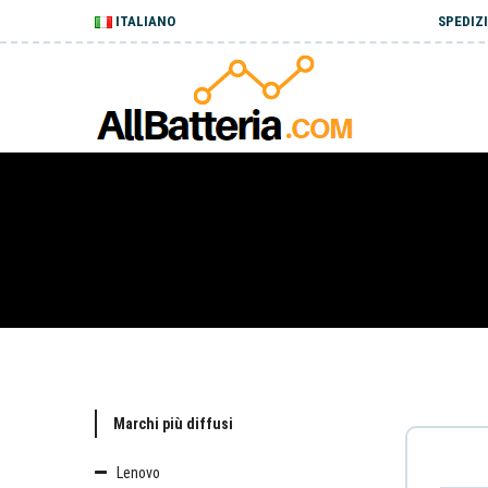
ITALIANO
SPEDIZI
Marchi più diffusi
Lenovo