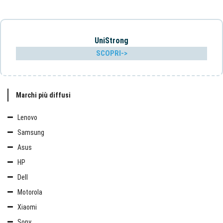
UniStrong
SCOPRI->
Marchi più diffusi
Lenovo
Samsung
Asus
HP
Dell
Motorola
Xiaomi
Sony