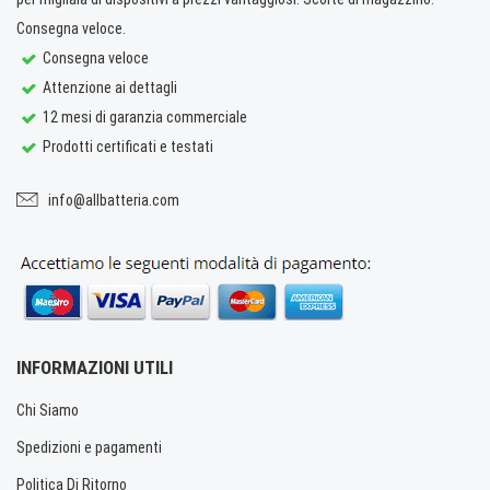
Consegna veloce.
Consegna veloce
Attenzione ai dettagli
12 mesi di garanzia commerciale
Prodotti certificati e testati
info@allbatteria.com
INFORMAZIONI UTILI
Chi Siamo
Spedizioni e pagamenti
Politica Di Ritorno