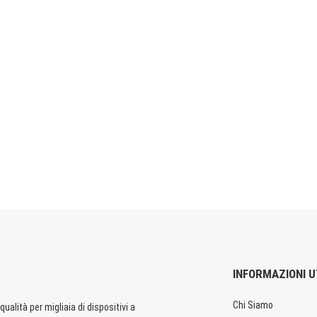
INFORMAZIONI U
Chi Siamo
ualità per migliaia di dispositivi a