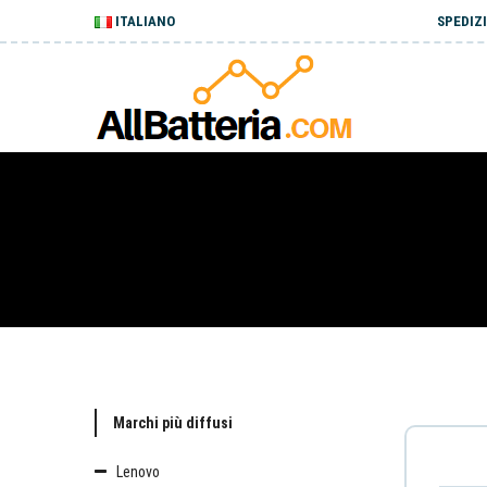
ITALIANO
SPEDIZI
Marchi più diffusi
Lenovo