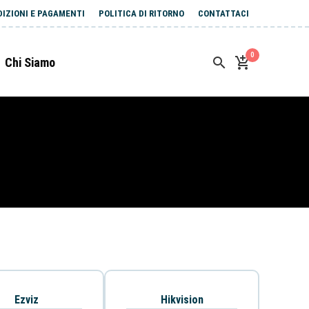
DIZIONI E PAGAMENTI
POLITICA DI RITORNO
CONTATTACI
0
Chi Siamo
Ezviz
Hikvision