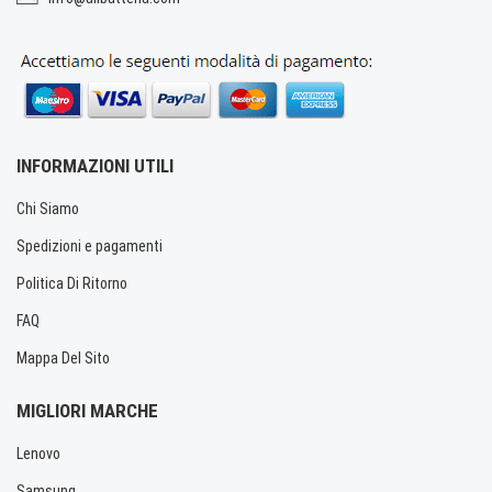
INFORMAZIONI UTILI
Chi Siamo
Spedizioni e pagamenti
Politica Di Ritorno
FAQ
Mappa Del Sito
MIGLIORI MARCHE
Lenovo
Samsung