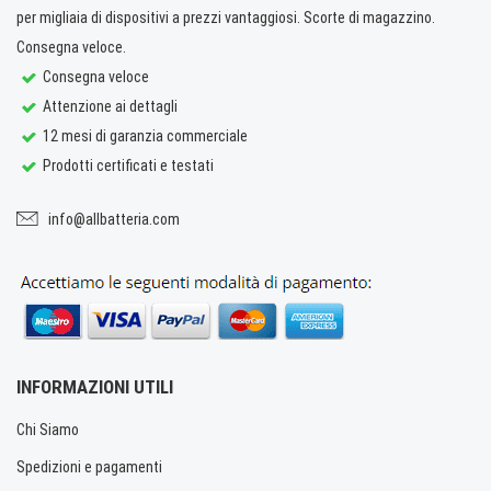
per migliaia di dispositivi a prezzi vantaggiosi. Scorte di magazzino.
Consegna veloce.
Consegna veloce
Attenzione ai dettagli
12 mesi di garanzia commerciale
Prodotti certificati e testati
info@allbatteria.com
INFORMAZIONI UTILI
Chi Siamo
Spedizioni e pagamenti