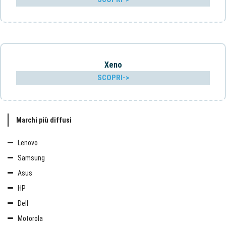
Xeno
SCOPRI->
Marchi più diffusi
Lenovo
Samsung
Asus
HP
Dell
Motorola