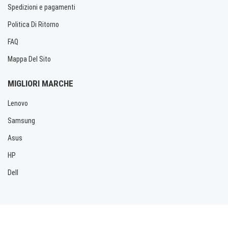
Spedizioni e pagamenti
Politica Di Ritorno
FAQ
Mappa Del Sito
MIGLIORI MARCHE
Lenovo
Samsung
Asus
HP
Dell