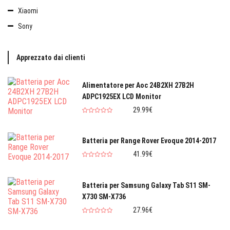
Xiaomi
Sony
Apprezzato dai clienti
Alimentatore per Aoc 24B2XH 27B2H
ADPC1925EX LCD Monitor
29.99€
Batteria per Range Rover Evoque 2014-2017
41.99€
Batteria per Samsung Galaxy Tab S11 SM-
X730 SM-X736
27.96€