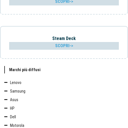
SCOPRI->
Steam Deck
SCOPRI->
Marchi più diffusi
Lenovo
Samsung
Asus
HP
Dell
Motorola