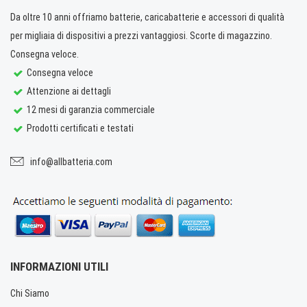
Da oltre 10 anni offriamo batterie, caricabatterie e accessori di qualità
per migliaia di dispositivi a prezzi vantaggiosi. Scorte di magazzino.
Consegna veloce.
Consegna veloce
Attenzione ai dettagli
12 mesi di garanzia commerciale
Prodotti certificati e testati
info@allbatteria.com
INFORMAZIONI UTILI
Chi Siamo