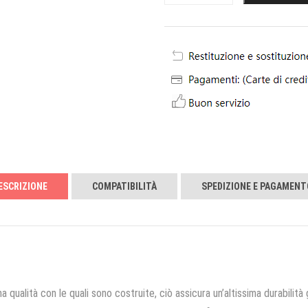
ESCRIZIONE
COMPATIBILITÀ
SPEDIZIONE E PAGAMENT
a qualità con le quali sono costruite, ciò assicura un’altissima durabilità 