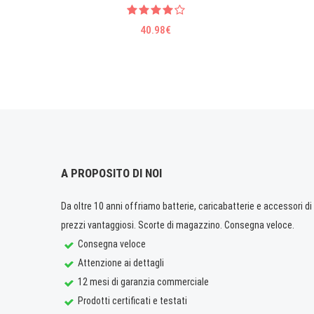
40.98€
A PROPOSITO DI NOI
Da oltre 10 anni offriamo batterie, caricabatterie e accessori di q
prezzi vantaggiosi. Scorte di magazzino. Consegna veloce.
Consegna veloce
Attenzione ai dettagli
12 mesi di garanzia commerciale
Prodotti certificati e testati