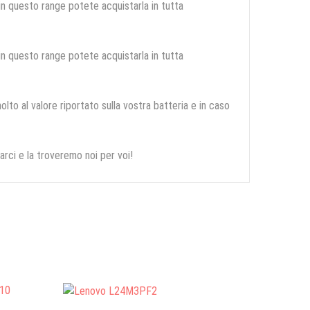
 in questo range potete acquistarla in tutta
 in questo range potete acquistarla in tutta
olto al valore riportato sulla vostra batteria e in caso
arci e la troveremo noi per voi!