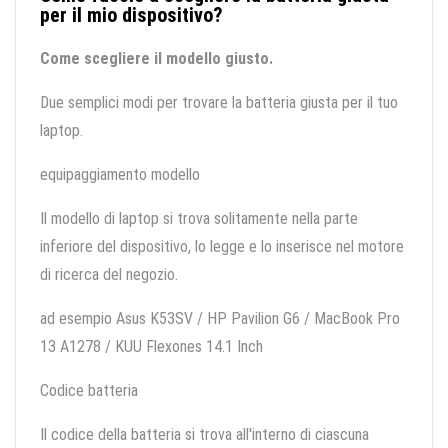
per il mio dispositivo?
Come scegliere il modello giusto.
Due semplici modi per trovare la batteria giusta per il tuo
laptop.
equipaggiamento modello
Il modello di laptop si trova solitamente nella parte
inferiore del dispositivo, lo legge e lo inserisce nel motore
di ricerca del negozio.
ad esempio Asus K53SV / HP Pavilion G6 / MacBook Pro
13 A1278 / KUU Flexones 14.1 Inch
Codice batteria
Il codice della batteria si trova all'interno di ciascuna