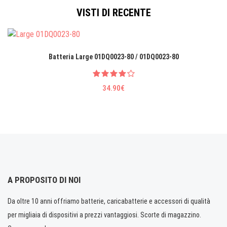
VISTI DI RECENTE
Batteria Large 01DQ0023-80 / 01DQ0023-80
34.90€
A PROPOSITO DI NOI
Da oltre 10 anni offriamo batterie, caricabatterie e accessori di qualità
per migliaia di dispositivi a prezzi vantaggiosi. Scorte di magazzino.