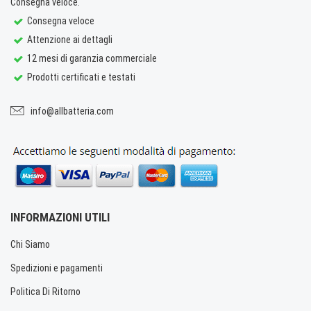
Consegna veloce.
Consegna veloce
Attenzione ai dettagli
12 mesi di garanzia commerciale
Prodotti certificati e testati
info@allbatteria.com
INFORMAZIONI UTILI
Chi Siamo
Spedizioni e pagamenti
Politica Di Ritorno