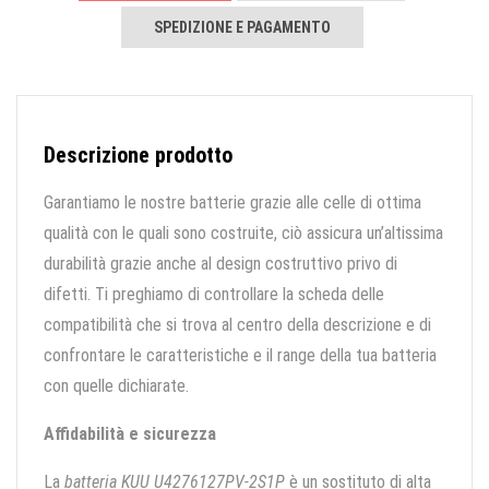
SPEDIZIONE E PAGAMENTO
Descrizione prodotto
Garantiamo le nostre batterie grazie alle celle di ottima
qualità con le quali sono costruite, ciò assicura un’altissima
durabilità grazie anche al design costruttivo privo di
difetti. Ti preghiamo di controllare la scheda delle
compatibilità che si trova al centro della descrizione e di
confrontare le caratteristiche e il range della tua batteria
con quelle dichiarate.
Affidabilità e sicurezza
La
batteria KUU U4276127PV-2S1P
è un sostituto di alta