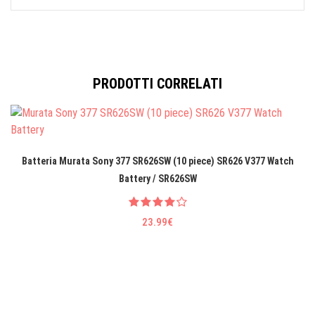
PRODOTTI CORRELATI
Batteria Murata Sony 377 SR626SW (10 piece) SR626 V377 Watch
Battery / SR626SW
23.99€