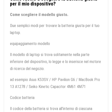
per il mio dispositivo?
Come scegliere il modello giusto.
Due semplici modi per trovare la batteria giusta per il tuo
laptop.
equipaggiamento modello
Il modello di laptop si trova solitamente nella parte
inferiore del dispositivo, lo legge e lo inserisce nel motore
di ricerca del negozio.
ad esempio Asus K53SV / HP Pavilion G6 / MacBook Pro
13 A1278 / Seiko Kinetic Capacitor 4M61 4M71
Codice batteria
Il codice della batteria si trova all'interno di ciascuna