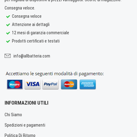
Consegna veloce.
Consegna veloce
Attenzione ai dettagli
12 mesi di garanzia commerciale
Prodotti certificati e testati
info@allbatteria.com
INFORMAZIONI UTILI
Chi Siamo
Spedizioni e pagamenti
Politica Di Ritorno