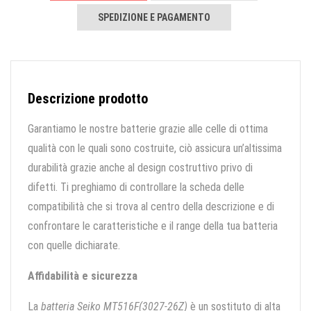
SPEDIZIONE E PAGAMENTO
Descrizione prodotto
Garantiamo le nostre batterie grazie alle celle di ottima
qualità con le quali sono costruite, ciò assicura un’altissima
durabilità grazie anche al design costruttivo privo di
difetti. Ti preghiamo di controllare la scheda delle
compatibilità che si trova al centro della descrizione e di
confrontare le caratteristiche e il range della tua batteria
con quelle dichiarate.
Affidabilità e sicurezza
La
batteria Seiko MT516F(3027-26Z)
è un sostituto di alta