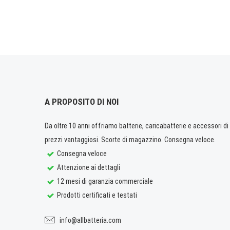
A PROPOSITO DI NOI
Da oltre 10 anni offriamo batterie, caricabatterie e accessori di q
prezzi vantaggiosi. Scorte di magazzino. Consegna veloce.
Consegna veloce
Attenzione ai dettagli
12 mesi di garanzia commerciale
Prodotti certificati e testati
info@allbatteria.com