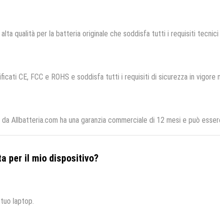
alta qualità per la batteria originale che soddisfa tutti i requisiti tecnici 
ficati CE, FCC e ROHS e soddisfa tutti i requisiti di sicurezza in vigore 
da Allbatteria.com ha una garanzia commerciale di 12 mesi e può essere 
a per il mio dispositivo?
 tuo laptop.