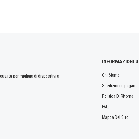
INFORMAZIONI U
Chi Siamo
ualità per migliaia di dispositivi a
Spedizioni e pagame
Politica Di Ritorno
FAQ
Mappa Del Sito