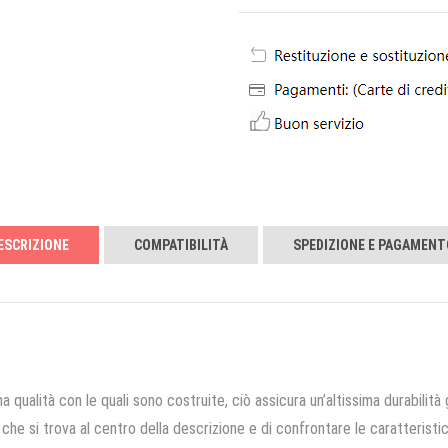
ESCRIZIONE
COMPATIBILITÀ
SPEDIZIONE E PAGAMENT
a qualità con le quali sono costruite, ciò assicura un’altissima durabilità 
che si trova al centro della descrizione e di confrontare le caratteristich