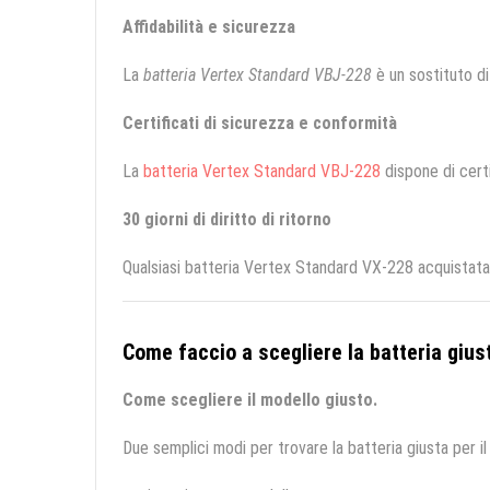
Affidabilità e sicurezza
La
batteria Vertex Standard VBJ-228
è un sostituto di 
Certificati di sicurezza e conformità
La
batteria Vertex Standard VBJ-228
dispone di certi
30 giorni di diritto di ritorno
Qualsiasi batteria Vertex Standard VX-228 acquistata 
Come faccio a scegliere la batteria giust
Come scegliere il modello giusto.
Due semplici modi per trovare la batteria giusta per il