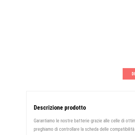
D
Descrizione prodotto
Garantiamo le nostre batterie grazie alle celle di ottim
preghiamo di controllare la scheda delle compatibilità 