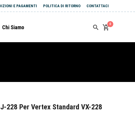
DIZIONI E PAGAMENTI
POLITICA DI RITORNO
CONTATTACI
0
Chi Siamo
J-228 Per Vertex Standard VX-228