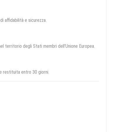
di affidabilità e sicurezza.
nel territorio degli Stati membri dell'Unione Europea.
restituita entro 30 giorni.