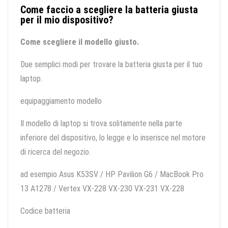
Come faccio a scegliere la batteria giusta
per il mio dispositivo?
Come scegliere il modello giusto.
Due semplici modi per trovare la batteria giusta per il tuo
laptop.
equipaggiamento modello
Il modello di laptop si trova solitamente nella parte
inferiore del dispositivo, lo legge e lo inserisce nel motore
di ricerca del negozio.
ad esempio Asus K53SV / HP Pavilion G6 / MacBook Pro
13 A1278 / Vertex VX-228 VX-230 VX-231 VX-228
Codice batteria