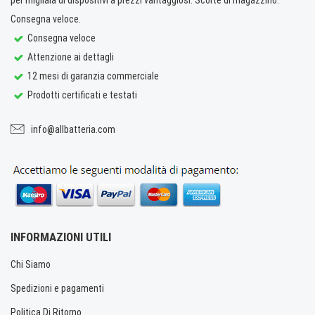
Consegna veloce.
Consegna veloce
Attenzione ai dettagli
12 mesi di garanzia commerciale
Prodotti certificati e testati
info@allbatteria.com
INFORMAZIONI UTILI
Chi Siamo
Spedizioni e pagamenti
Politica Di Ritorno