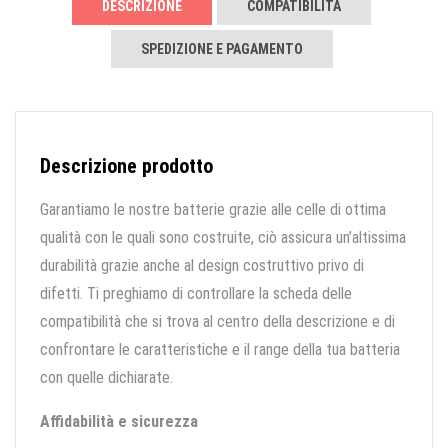
DESCRIZIONE
COMPATIBILITÀ
SPEDIZIONE E PAGAMENTO
Descrizione prodotto
Garantiamo le nostre batterie grazie alle celle di ottima
qualità con le quali sono costruite, ciò assicura un’altissima
durabilità grazie anche al design costruttivo privo di
difetti. Ti preghiamo di controllare la scheda delle
compatibilità che si trova al centro della descrizione e di
confrontare le caratteristiche e il range della tua batteria
con quelle dichiarate.
Affidabilità e sicurezza