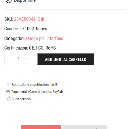
SKU:
23VER0041_Oth
Condizione:100% Nuovo
Categorie:
Batterie per Interfono
Certificazion:
CE, FCC, RoHS
-
+
AGGIUNGI AL CARRELLO