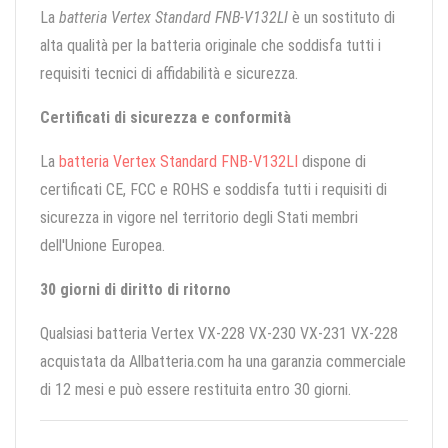
La
batteria Vertex Standard FNB-V132LI
è un sostituto di
alta qualità per la batteria originale che soddisfa tutti i
requisiti tecnici di affidabilità e sicurezza.
Certificati di sicurezza e conformità
La
batteria Vertex Standard FNB-V132LI
dispone di
certificati CE, FCC e ROHS e soddisfa tutti i requisiti di
sicurezza in vigore nel territorio degli Stati membri
dell'Unione Europea.
30 giorni di diritto di ritorno
Qualsiasi batteria Vertex VX-228 VX-230 VX-231 VX-228
acquistata da Allbatteria.com ha una garanzia commerciale
di 12 mesi e può essere restituita entro 30 giorni.