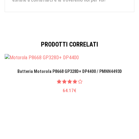
PRODOTTI CORRELATI
Batteria Motorola P8668 GP328D+ DP4400 / PMNN4493D
64.17€