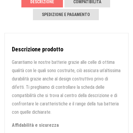
DESCRIZIONE
COMPATIBILITÀ
SPEDIZIONE E PAGAMENTO
Descrizione prodotto
Garantiamo le nostre batterie grazie alle celle di ottima
qualità con le quali sono costruite, ciò assicura un’altissima
durabilità grazie anche al design costruttivo privo di
difetti. Ti preghiamo di controllare la scheda delle
compatibilità che si trova al centro della descrizione e di
confrontare le caratteristiche e il range della tua batteria
con quelle dichiarate.
Affidabilità e sicurezza