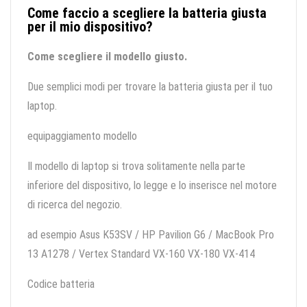
Come faccio a scegliere la batteria giusta
per il mio dispositivo?
Come scegliere il modello giusto.
Due semplici modi per trovare la batteria giusta per il tuo
laptop.
equipaggiamento modello
Il modello di laptop si trova solitamente nella parte
inferiore del dispositivo, lo legge e lo inserisce nel motore
di ricerca del negozio.
ad esempio Asus K53SV / HP Pavilion G6 / MacBook Pro
13 A1278 / Vertex Standard VX-160 VX-180 VX-414
Codice batteria