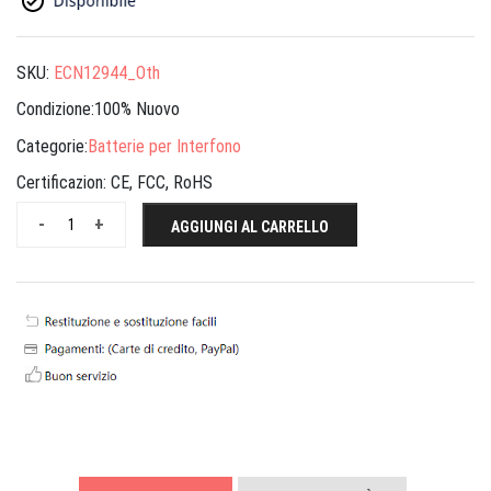
SKU:
ECN12944_Oth
Condizione:100% Nuovo
Categorie:
Batterie per Interfono
Certificazion:
CE, FCC, RoHS
-
+
AGGIUNGI AL CARRELLO