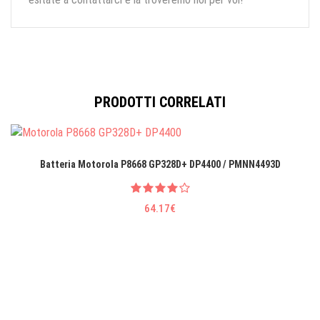
PRODOTTI CORRELATI
Batteria Motorola P8668 GP328D+ DP4400 / PMNN4493D
64.17€