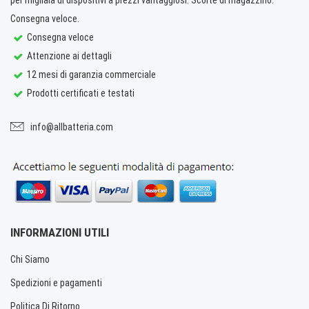
Consegna veloce.
Consegna veloce
Attenzione ai dettagli
12 mesi di garanzia commerciale
Prodotti certificati e testati
info@allbatteria.com
INFORMAZIONI UTILI
Chi Siamo
Spedizioni e pagamenti
Politica Di Ritorno