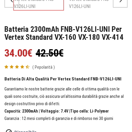
Batteria 2300mAh FNB-V126LI-UNI Per
Vertex Standard VX-160 VX-180 VX-414
34.00€
42.50€
( Pepolarità )
Batteria Di Alta Qualità Per Vertex Standard FNB-V126LI-UNI
Garantiamo le nostre batterie grazie alle celle di ottima qualità con le
quali sono costruite, ciò assicura un’altissima durabilità grazie anche al
design costruttivo privo di difetti.
Capacità: 2300mAh | Voltaggio: 7.4V |Tipo cella: Li-Polymer
Garanzia : 12 mesi completi di garanzia e di rimborso nei 30 giorni