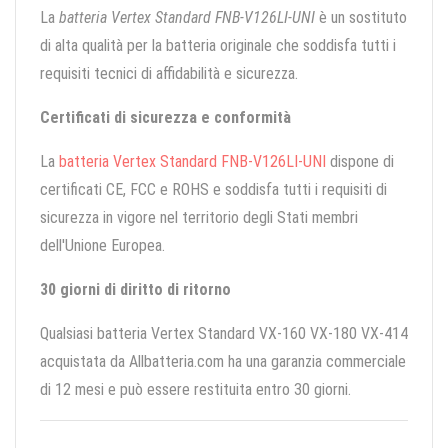
La
batteria Vertex Standard FNB-V126LI-UNI
è un sostituto
di alta qualità per la batteria originale che soddisfa tutti i
requisiti tecnici di affidabilità e sicurezza.
Certificati di sicurezza e conformità
La
batteria Vertex Standard FNB-V126LI-UNI
dispone di
certificati CE, FCC e ROHS e soddisfa tutti i requisiti di
sicurezza in vigore nel territorio degli Stati membri
dell'Unione Europea.
30 giorni di diritto di ritorno
Qualsiasi batteria Vertex Standard VX-160 VX-180 VX-414
acquistata da Allbatteria.com ha una garanzia commerciale
di 12 mesi e può essere restituita entro 30 giorni.