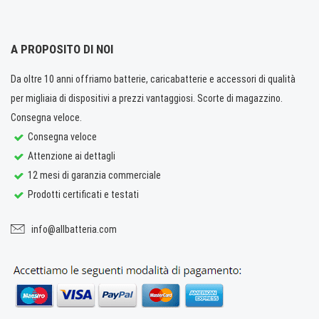
A PROPOSITO DI NOI
Da oltre 10 anni offriamo batterie, caricabatterie e accessori di qualità
per migliaia di dispositivi a prezzi vantaggiosi. Scorte di magazzino.
Consegna veloce.
Consegna veloce
Attenzione ai dettagli
12 mesi di garanzia commerciale
Prodotti certificati e testati
info@allbatteria.com