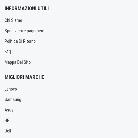
INFORMAZIONI UTILI
Chi Siamo
Spedizioni e pagamenti
Politica Di Ritorno
FAQ
Mappa Del Sito
MIGLIORI MARCHE
Lenovo
Samsung
Asus
HP
Dell