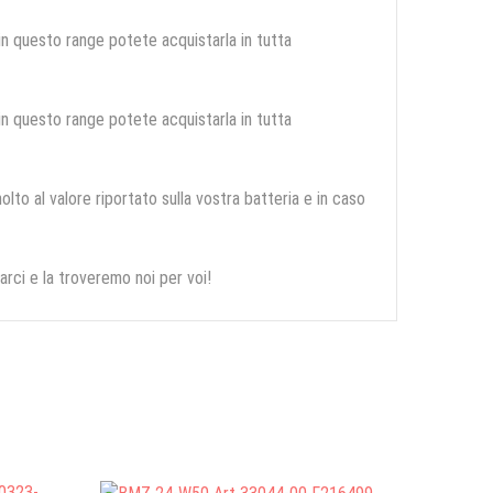
 in questo range potete acquistarla in tutta
 in questo range potete acquistarla in tutta
olto al valore riportato sulla vostra batteria e in caso
arci e la troveremo noi per voi!