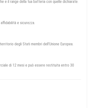
e e il range della tua batteria con quelle dichiarate.
 affidabilità e sicurezza.
 territorio degli Stati membri dell'Unione Europea.
ale di 12 mesi e può essere restituita entro 30