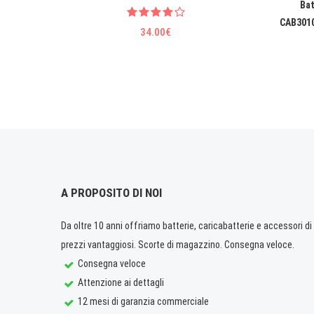
Bat
CAB3010
34.00€
A PROPOSITO DI NOI
Da oltre 10 anni offriamo batterie, caricabatterie e accessori di q
prezzi vantaggiosi. Scorte di magazzino. Consegna veloce.
Consegna veloce
Attenzione ai dettagli
12 mesi di garanzia commerciale