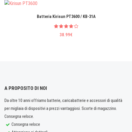
Batteria Kirisun PT3600 / KB-31A
38.99€
A PROPOSITO DI NOI
Da oltre 10 anni offriamo batterie, caricabatterie e accessori di qualità
per migliaia di dispositivi a prezzi vantaggiosi. Scorte di magazzino.
Consegna veloce.
Consegna veloce