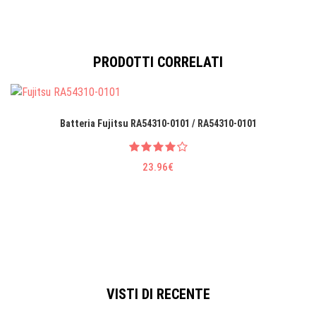
PRODOTTI CORRELATI
Batteria Fujitsu RA54310-0101 / RA54310-0101
23.96€
VISTI DI RECENTE