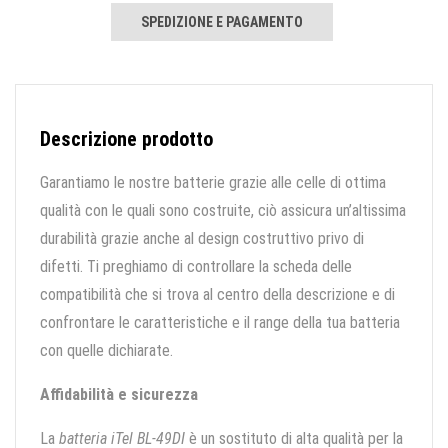
SPEDIZIONE E PAGAMENTO
Descrizione prodotto
Garantiamo le nostre batterie grazie alle celle di ottima
qualità con le quali sono costruite, ciò assicura un’altissima
durabilità grazie anche al design costruttivo privo di
difetti. Ti preghiamo di controllare la scheda delle
compatibilità che si trova al centro della descrizione e di
confrontare le caratteristiche e il range della tua batteria
con quelle dichiarate.
Affidabilità e sicurezza
La
batteria iTel BL-49DI
è un sostituto di alta qualità per la