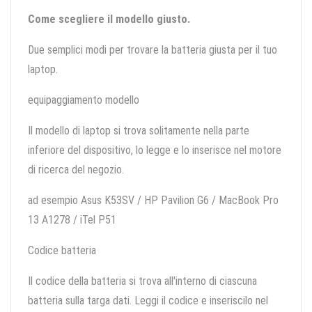
Come scegliere il modello giusto.
Due semplici modi per trovare la batteria giusta per il tuo
laptop.
equipaggiamento modello
Il modello di laptop si trova solitamente nella parte
inferiore del dispositivo, lo legge e lo inserisce nel motore
di ricerca del negozio.
ad esempio Asus K53SV / HP Pavilion G6 / MacBook Pro
13 A1278 / iTel P51
Codice batteria
Il codice della batteria si trova all'interno di ciascuna
batteria sulla targa dati. Leggi il codice e inseriscilo nel