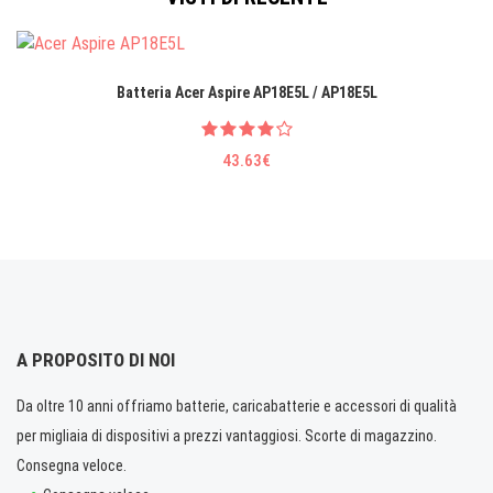
Batteria Acer Aspire AP18E5L / AP18E5L
43.63€
A PROPOSITO DI NOI
Da oltre 10 anni offriamo batterie, caricabatterie e accessori di qualità
per migliaia di dispositivi a prezzi vantaggiosi. Scorte di magazzino.
Consegna veloce.