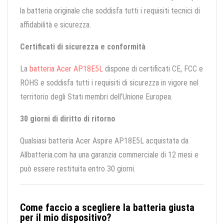
la batteria originale che soddisfa tutti i requisiti tecnici di
affidabilità e sicurezza.
Certificati di sicurezza e conformità
La
batteria Acer AP18E5L
dispone di certificati CE, FCC e
ROHS e soddisfa tutti i requisiti di sicurezza in vigore nel
territorio degli Stati membri dell'Unione Europea.
30 giorni di diritto di ritorno
Qualsiasi batteria Acer Aspire AP18E5L acquistata da
Allbatteria.com ha una garanzia commerciale di 12 mesi e
può essere restituita entro 30 giorni.
Come faccio a scegliere la batteria giusta
per il mio dispositivo?