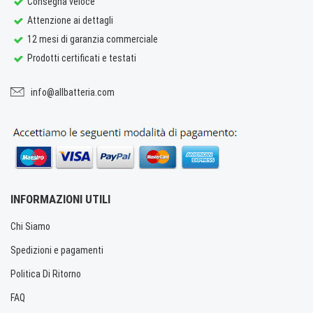
Consegna veloce
Attenzione ai dettagli
12 mesi di garanzia commerciale
Prodotti certificati e testati
info@allbatteria.com
INFORMAZIONI UTILI
Chi Siamo
Spedizioni e pagamenti
Politica Di Ritorno
FAQ