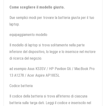
Come scegliere il modello giusto.
Due semplici modi per trovare la batteria giusta per il tuo
laptop.
equipaggiamento modello
Il modello di laptop si trova solitamente nella parte
inferiore del dispositivo, lo legge e lo inserisce nel motore
di ricerca del negozio.
ad esempio Asus K53SV / HP Pavilion G6 / MacBook Pro
13 A1278 / Acer Aspire AP18E5L
Codice batteria
Il codice della batteria si trova all'interno di ciascuna
batteria sulla targa dati. Leggi il codice e inseriscilo nel