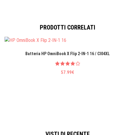
PRODOTTI CORRELATI
Batteria HP OmniBook X Flip 2-IN-1 16 / CI04XL
57.99€
VISTI DI RECENTE