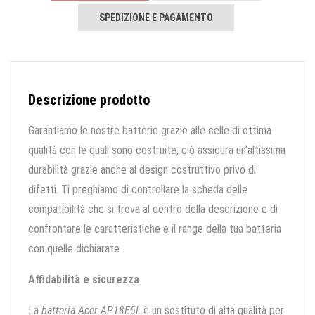
SPEDIZIONE E PAGAMENTO
Descrizione prodotto
Garantiamo le nostre batterie grazie alle celle di ottima
qualità con le quali sono costruite, ciò assicura un’altissima
durabilità grazie anche al design costruttivo privo di
difetti. Ti preghiamo di controllare la scheda delle
compatibilità che si trova al centro della descrizione e di
confrontare le caratteristiche e il range della tua batteria
con quelle dichiarate.
Affidabilità e sicurezza
La
batteria Acer AP18E5L
è un sostituto di alta qualità per