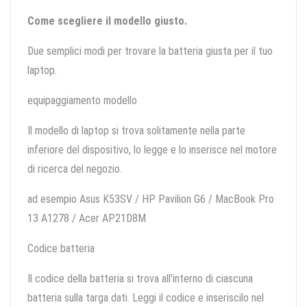
Come scegliere il modello giusto.
Due semplici modi per trovare la batteria giusta per il tuo
laptop.
equipaggiamento modello
Il modello di laptop si trova solitamente nella parte
inferiore del dispositivo, lo legge e lo inserisce nel motore
di ricerca del negozio.
ad esempio Asus K53SV / HP Pavilion G6 / MacBook Pro
13 A1278 / Acer AP21D8M
Codice batteria
Il codice della batteria si trova all'interno di ciascuna
batteria sulla targa dati. Leggi il codice e inseriscilo nel