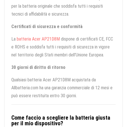
per la batteria originale che soddisfa tutti i requisiti
tecnici di affidabilità e sicurezza.
Certificati di sicurezza e conformità
La
batteria Acer AP21D8M
dispone di certificati CE, FCC
e ROHS e soddisfa tutti i requisiti di sicurezza in vigore
nel territorio degli Stati membri dell'Unione Europea.
30 giorni di diritto di ritorno
Qualsiasi batteria Acer AP21D8M acquistata da
Allbatteria.com ha una garanzia commerciale di 12 mesi e
può essere restituita entro 30 giorni.
Come faccio a scegliere la batteria giusta
per il mio dispositivo?