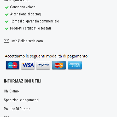
Consegna veloce
Attenzione ai dettagli
12 mesi di garanzia commerciale
Prodotti certificati e testati
info@allbatteria.com
INFORMAZIONI UTILI
Chi Siamo
Spedizioni e pagamenti
Politica Di Ritorno