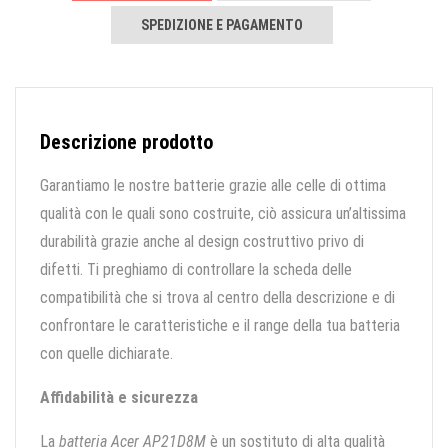
SPEDIZIONE E PAGAMENTO
Descrizione prodotto
Garantiamo le nostre batterie grazie alle celle di ottima
qualità con le quali sono costruite, ciò assicura un’altissima
durabilità grazie anche al design costruttivo privo di
difetti. Ti preghiamo di controllare la scheda delle
compatibilità che si trova al centro della descrizione e di
confrontare le caratteristiche e il range della tua batteria
con quelle dichiarate.
Affidabilità e sicurezza
La
batteria Acer AP21D8M
è un sostituto di alta qualità