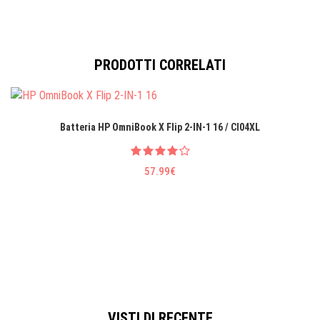
PRODOTTI CORRELATI
Batteria HP OmniBook X Flip 2-IN-1 16 / CI04XL
57.99€
VISTI DI RECENTE