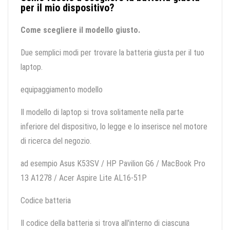
per il mio dispositivo?
Come scegliere il modello giusto.
Due semplici modi per trovare la batteria giusta per il tuo
laptop.
equipaggiamento modello
Il modello di laptop si trova solitamente nella parte
inferiore del dispositivo, lo legge e lo inserisce nel motore
di ricerca del negozio.
ad esempio Asus K53SV / HP Pavilion G6 / MacBook Pro
13 A1278 / Acer Aspire Lite AL16-51P
Codice batteria
Il codice della batteria si trova all'interno di ciascuna