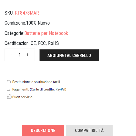
SKU:
RT8478MAR
Condizione:100% Nuovo
Categorie:
Batterie per Notebook
Certificazion:
CE, FCC, RoHS
-
+
AGGIUNGI AL CARRELLO
DESCRIZIONE
COMPATIBILITÀ