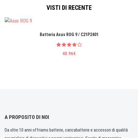
VISTI DI RECENTE
Batteria Asus ROG 9 / C21P2401
40.96€
A PROPOSITO DI NOI
Da oltre 10 anni offriamo batterie, caricabatterie e accessori di qualità