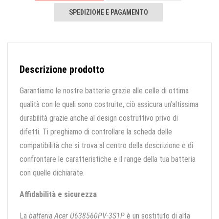
SPEDIZIONE E PAGAMENTO
Descrizione prodotto
Garantiamo le nostre batterie grazie alle celle di ottima
qualità con le quali sono costruite, ciò assicura un’altissima
durabilità grazie anche al design costruttivo privo di
difetti. Ti preghiamo di controllare la scheda delle
compatibilità che si trova al centro della descrizione e di
confrontare le caratteristiche e il range della tua batteria
con quelle dichiarate.
Affidabilità e sicurezza
La
batteria Acer U638560PV-3S1P
è un sostituto di alta