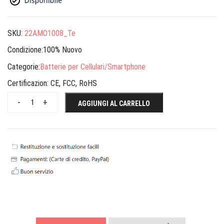
SKU:
22AMO1008_Te
Condizione:100% Nuovo
Categorie:
Batterie per Cellulari/Smartphone
Certificazion:
CE, FCC, RoHS
-
+
AGGIUNGI AL CARRELLO