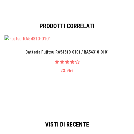
PRODOTTI CORRELATI
Batteria Fujitsu RA54310-0101 / RA54310-0101
23.96€
VISTI DI RECENTE