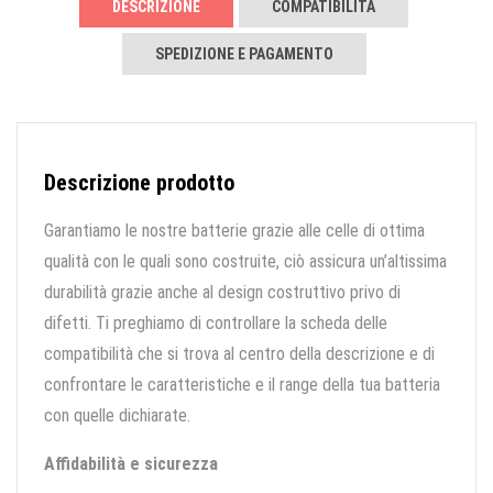
DESCRIZIONE
COMPATIBILITÀ
SPEDIZIONE E PAGAMENTO
Descrizione prodotto
Garantiamo le nostre batterie grazie alle celle di ottima
qualità con le quali sono costruite, ciò assicura un’altissima
durabilità grazie anche al design costruttivo privo di
difetti. Ti preghiamo di controllare la scheda delle
compatibilità che si trova al centro della descrizione e di
confrontare le caratteristiche e il range della tua batteria
con quelle dichiarate.
Affidabilità e sicurezza