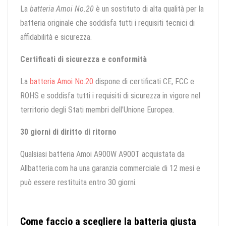
La
batteria Amoi No.20
è un sostituto di alta qualità per la
batteria originale che soddisfa tutti i requisiti tecnici di
affidabilità e sicurezza.
Certificati di sicurezza e conformità
La
batteria Amoi No.20
dispone di certificati CE, FCC e
ROHS e soddisfa tutti i requisiti di sicurezza in vigore nel
territorio degli Stati membri dell'Unione Europea.
30 giorni di diritto di ritorno
Qualsiasi batteria Amoi A900W A900T acquistata da
Allbatteria.com ha una garanzia commerciale di 12 mesi e
può essere restituita entro 30 giorni.
Come faccio a scegliere la batteria giusta