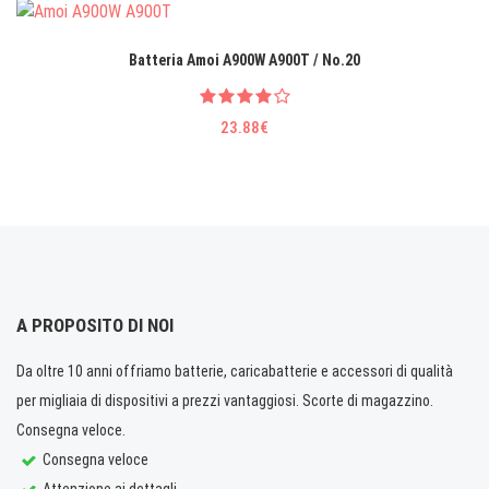
Batteria Amoi A900W A900T / No.20
23.88€
A PROPOSITO DI NOI
Da oltre 10 anni offriamo batterie, caricabatterie e accessori di qualità
per migliaia di dispositivi a prezzi vantaggiosi. Scorte di magazzino.
Consegna veloce.
Consegna veloce
Attenzione ai dettagli