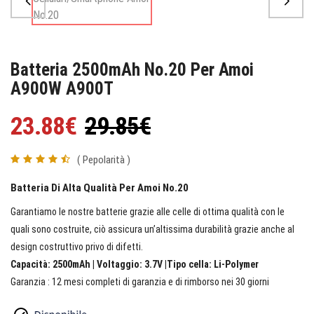
Batteria 2500mAh No.20 Per Amoi
A900W A900T
23.88€
29.85€
( Pepolarità )
Batteria Di Alta Qualità Per Amoi No.20
Garantiamo le nostre batterie grazie alle celle di ottima qualità con le
quali sono costruite, ciò assicura un’altissima durabilità grazie anche al
design costruttivo privo di difetti.
Capacità: 2500mAh | Voltaggio: 3.7V |Tipo cella: Li-Polymer
Garanzia : 12 mesi completi di garanzia e di rimborso nei 30 giorni