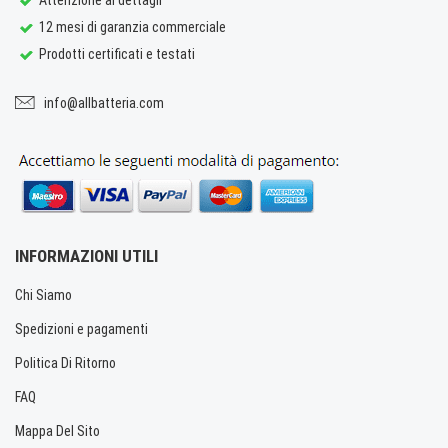
12 mesi di garanzia commerciale
Prodotti certificati e testati
info@allbatteria.com
INFORMAZIONI UTILI
Chi Siamo
Spedizioni e pagamenti
Politica Di Ritorno
FAQ
Mappa Del Sito