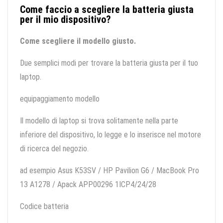
Come faccio a scegliere la batteria giusta
per il mio dispositivo?
Come scegliere il modello giusto.
Due semplici modi per trovare la batteria giusta per il tuo
laptop.
equipaggiamento modello
Il modello di laptop si trova solitamente nella parte
inferiore del dispositivo, lo legge e lo inserisce nel motore
di ricerca del negozio.
ad esempio Asus K53SV / HP Pavilion G6 / MacBook Pro
13 A1278 / Apack APP00296 1ICP4/24/28
Codice batteria