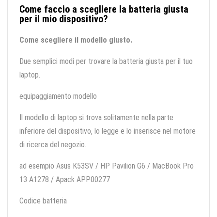
Come faccio a scegliere la batteria giusta
per il mio dispositivo?
Come scegliere il modello giusto.
Due semplici modi per trovare la batteria giusta per il tuo
laptop.
equipaggiamento modello
Il modello di laptop si trova solitamente nella parte
inferiore del dispositivo, lo legge e lo inserisce nel motore
di ricerca del negozio.
ad esempio Asus K53SV / HP Pavilion G6 / MacBook Pro
13 A1278 / Apack APP00277
Codice batteria