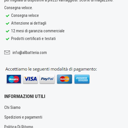
Consegna veloce.
Consegna veloce
Attenzione ai dettagli
12 mesi di garanzia commerciale
Prodotti certificati e testati
info@allbatteria.com
INFORMAZIONI UTILI
Chi Siamo
Spedizioni e pagamenti
Politica Di Ritorno