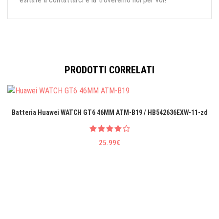
PRODOTTI CORRELATI
Batteria Huawei WATCH GT6 46MM ATM-B19 / HB542636EXW-11-zd
25.99€