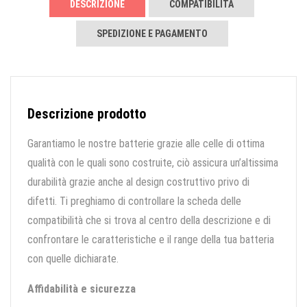
DESCRIZIONE
COMPATIBILITÀ
SPEDIZIONE E PAGAMENTO
Descrizione prodotto
Garantiamo le nostre batterie grazie alle celle di ottima
qualità con le quali sono costruite, ciò assicura un’altissima
durabilità grazie anche al design costruttivo privo di
difetti. Ti preghiamo di controllare la scheda delle
compatibilità che si trova al centro della descrizione e di
confrontare le caratteristiche e il range della tua batteria
con quelle dichiarate.
Affidabilità e sicurezza