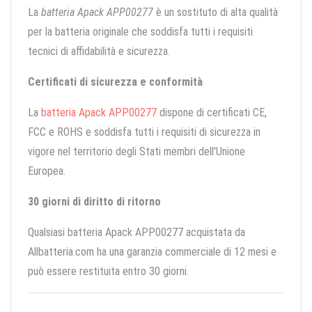
La
batteria Apack APP00277
è un sostituto di alta qualità
per la batteria originale che soddisfa tutti i requisiti
tecnici di affidabilità e sicurezza.
Certificati di sicurezza e conformità
La
batteria Apack APP00277
dispone di certificati CE,
FCC e ROHS e soddisfa tutti i requisiti di sicurezza in
vigore nel territorio degli Stati membri dell'Unione
Europea.
30 giorni di diritto di ritorno
Qualsiasi batteria Apack APP00277 acquistata da
Allbatteria.com ha una garanzia commerciale di 12 mesi e
può essere restituita entro 30 giorni.