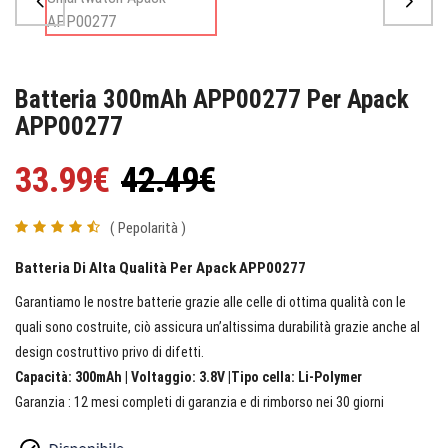
Batteria 300mAh APP00277 Per Apack
APP00277
33.99€
42.49€
( Pepolarità )
Batteria Di Alta Qualità Per Apack APP00277
Garantiamo le nostre batterie grazie alle celle di ottima qualità con le
quali sono costruite, ciò assicura un’altissima durabilità grazie anche al
design costruttivo privo di difetti.
Capacità: 300mAh | Voltaggio: 3.8V |Tipo cella: Li-Polymer
Garanzia : 12 mesi completi di garanzia e di rimborso nei 30 giorni