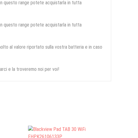
 in questo range potete acquistarla in tutta
 in questo range potete acquistarla in tutta
olto al valore riportato sulla vostra batteria e in caso
arci e la troveremo noi per voi!