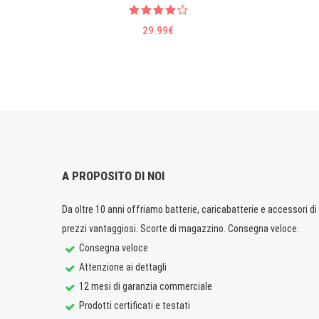
29.99€
A PROPOSITO DI NOI
Da oltre 10 anni offriamo batterie, caricabatterie e accessori di q
prezzi vantaggiosi. Scorte di magazzino. Consegna veloce.
Consegna veloce
Attenzione ai dettagli
12 mesi di garanzia commerciale
Prodotti certificati e testati