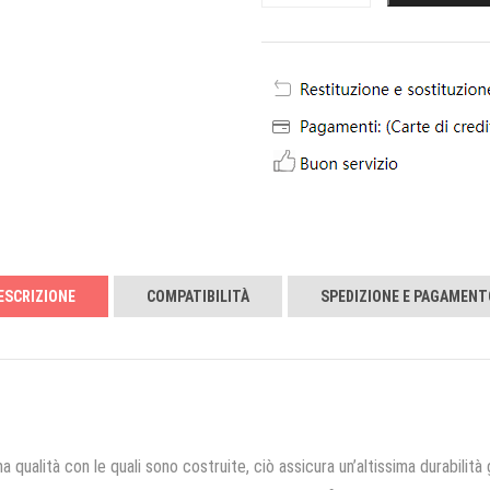
ESCRIZIONE
COMPATIBILITÀ
SPEDIZIONE E PAGAMENT
a qualità con le quali sono costruite, ciò assicura un’altissima durabilità 