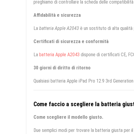
preghiamo di controllare la scheda delle compatibilità 
Affidabilità e sicurezza
La
batteria Apple A2043
è un sostituto di alta qualità 
Certificati di sicurezza e conformità
La
batteria Apple A2043
dispone di certificati CE, FCC
30 giorni di diritto di ritorno
Qualsiasi batteria Apple iPad Pro 12.9 3rd Generation
Come faccio a scegliere la batteria giust
Come scegliere il modello giusto.
Due semplici modi per trovare la batteria giusta per il