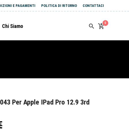
DIZIONI E PAGAMENTI
POLITICA DI RITORNO
CONTATTACI
0
Chi Siamo
43 Per Apple IPad Pro 12.9 3rd
€