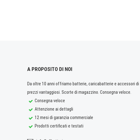
A PROPOSITO DI NOI
Da oltre 10 anni offriamo batterie, caricabatterie e accessori di q
prezzi vantaggiosi. Scorte di magazzino. Consegna veloce.
Consegna veloce
Attenzione ai dettagli
12 mesi di garanzia commerciale
Prodotti certificati e testati