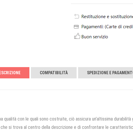
ESCRIZIONE
COMPATIBILITÀ
SPEDIZIONE E PAGAMENT
a qualità con le quali sono costruite, ciò assicura un’altissima durabilità 
che si trova al centro della descrizione e di confrontare le caratteristich