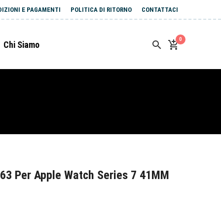
DIZIONI E PAGAMENTI
POLITICA DI RITORNO
CONTATTACI
0
Chi Siamo
63 Per Apple Watch Series 7 41MM