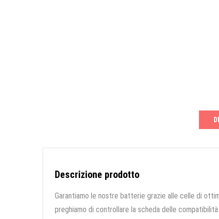
D
Descrizione prodotto
Garantiamo le nostre batterie grazie alle celle di ottim
preghiamo di controllare la scheda delle compatibilità 