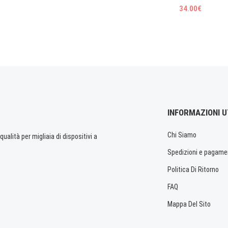
34.00€
INFORMAZIONI U
Chi Siamo
ualità per migliaia di dispositivi a
Spedizioni e pagame
Politica Di Ritorno
FAQ
Mappa Del Sito