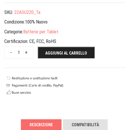
SKU:
22ASU220_Ta
Condizione:100% Nuovo
Categorie:
Batterie per Tablet
Certificazion:
CE, FCC, RoHS
-
+
AGGIUNGI AL CARRELLO
DESCRIZIONE
COMPATIBILITÀ