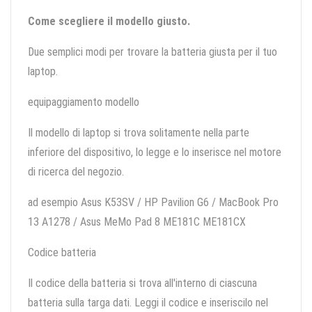
Come scegliere il modello giusto.
Due semplici modi per trovare la batteria giusta per il tuo
laptop.
equipaggiamento modello
Il modello di laptop si trova solitamente nella parte
inferiore del dispositivo, lo legge e lo inserisce nel motore
di ricerca del negozio.
ad esempio Asus K53SV / HP Pavilion G6 / MacBook Pro
13 A1278 / Asus MeMo Pad 8 ME181C ME181CX
Codice batteria
Il codice della batteria si trova all'interno di ciascuna
batteria sulla targa dati. Leggi il codice e inseriscilo nel