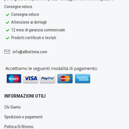
Consegna veloce.
Consegna veloce
Attenzione ai dettagli
12 mesi di garanzia commerciale
Prodotti certificati e testati
info@allbatteria.com
INFORMAZIONI UTILI
Chi Siamo
Spedizioni e pagamenti
Politica Di Ritorno