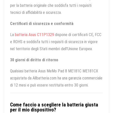
per la batteria originale che soddisfa tutti i requisiti
tecnici di affidabilità e sicurezza.
Certificati di sicurezza e conformità
La
batteria Asus C11P1329
dispone di certificati CE, FCC
e ROHS e soddisfa tutti i requisiti di sicurezza in vigore
nel territorio degli Stati membri dell'Unione Europea.
30 giorni di diritto di ritorno
Qualsiasi batteria Asus MeMo Pad 8 ME181C ME181CX
acquistata da Allbatteria.com ha una garanzia commerciale
di 12 mesi e può essere restituita entro 30 giorni.
Come faccio a scegliere la batteria giusta
per il mio dispositivo?