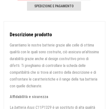
SPEDIZIONE E PAGAMENTO
Descrizione prodotto
Garantiamo le nostre batterie grazie alle celle di ottima
qualità con le quali sono costruite, ciò assicura un’altissima
durabilità grazie anche al design costruttivo privo di
difetti. Ti preghiamo di controllare la scheda delle
compatibilità che si trova al centro della descrizione e di
confrontare le caratteristiche e il range della tua batteria
con quelle dichiarate.
Affidabilità e sicurezza
La
batteria Asus C11P1329
è un sostituto di alta qualità