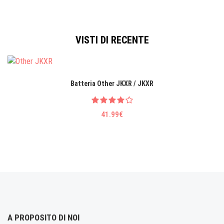
VISTI DI RECENTE
Batteria Other JKXR / JKXR
41.99€
A PROPOSITO DI NOI