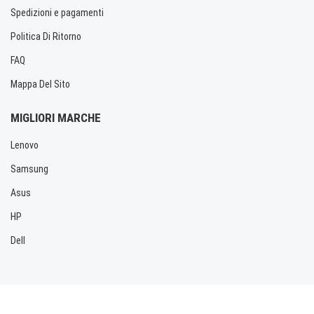
Spedizioni e pagamenti
Politica Di Ritorno
FAQ
Mappa Del Sito
MIGLIORI MARCHE
Lenovo
Samsung
Asus
HP
Dell