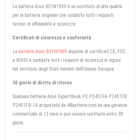
La
batteria Asus B31N1909
è un sostituto di alta qualità
per la batteria originale che soddisfa tutti i requisiti
tecnici di affidabilità e sicurezza.
Certificati di sicurezza e conformità
La
batteria Asus B31N1909
dispone di certificati CE, FCC
e ROHS e soddisfa tutti i requisiti di sicurezza in vigore
nel territorio degli Stati membri dell'Unione Europea.
30 giorni di diritto di ritorno
Qualsiasi batteria Asus ExpertBook P2 P2451FA P2451FB
P2451FB-1A acquistata da Allbatteria.com ha una garanzia
commerciale di 12 mesi e può essere restituita entro 30
giorni.