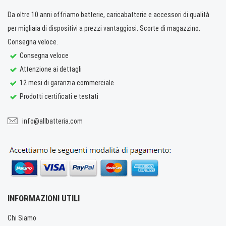
Da oltre 10 anni offriamo batterie, caricabatterie e accessori di qualità
per migliaia di dispositivi a prezzi vantaggiosi. Scorte di magazzino.
Consegna veloce.
Consegna veloce
Attenzione ai dettagli
12 mesi di garanzia commerciale
Prodotti certificati e testati
info@allbatteria.com
INFORMAZIONI UTILI
Chi Siamo