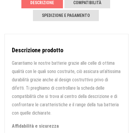
DESCRIZIONE
COMPATIBILITÀ
SPEDIZIONE E PAGAMENTO
Descrizione prodotto
Garantiamo le nostre batterie grazie alle celle di ottima
qualità con le quali sono costruite, ciò assicura un’altissima
durabilità grazie anche al design costruttivo privo di
difetti. Ti preghiamo di controllare la scheda delle
compatibilità che si trova al centro della descrizione e di
confrontare le caratteristiche e il range della tua batteria
con quelle dichiarate.
Affidabilità e sicurezza