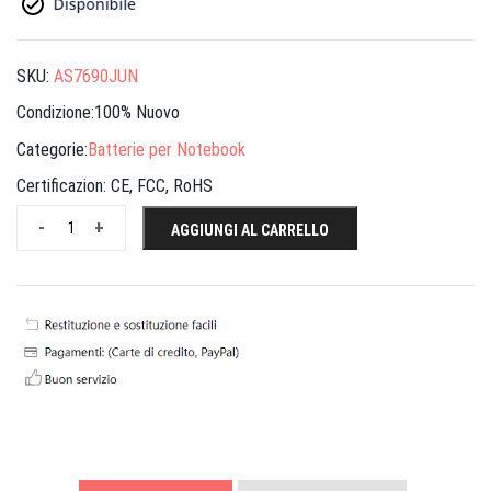
SKU:
AS7690JUN
Condizione:100% Nuovo
Categorie:
Batterie per Notebook
Certificazion:
CE, FCC, RoHS
-
+
AGGIUNGI AL CARRELLO