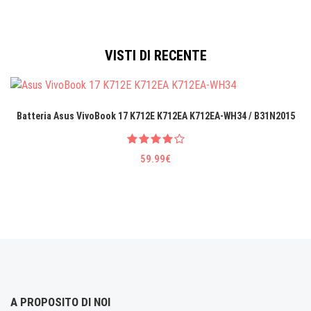
VISTI DI RECENTE
Batteria Asus VivoBook 17 K712E K712EA K712EA-WH34 / B31N2015
59.99€
A PROPOSITO DI NOI