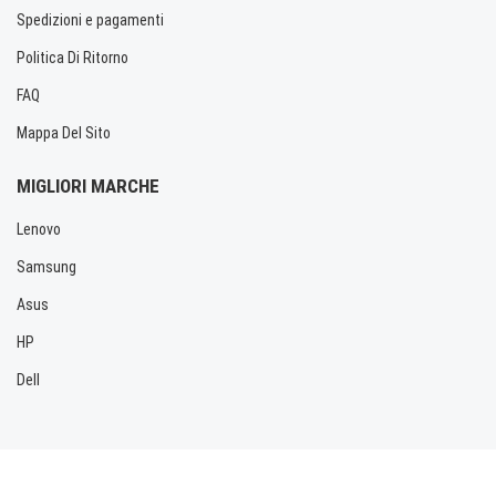
Spedizioni e pagamenti
Politica Di Ritorno
FAQ
Mappa Del Sito
MIGLIORI MARCHE
Lenovo
Samsung
Asus
HP
Dell