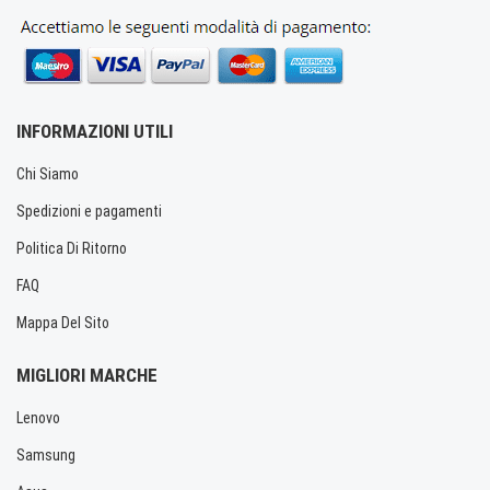
INFORMAZIONI UTILI
Chi Siamo
Spedizioni e pagamenti
Politica Di Ritorno
FAQ
Mappa Del Sito
MIGLIORI MARCHE
Lenovo
Samsung