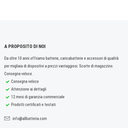
A PROPOSITO DI NOI
Da oltre 10 anni offriamo batterie, caricabatterie e accessori di qualità
per migliaia di dispositivi a prezzi vantaggiosi. Scorte di magazzino.
Consegna veloce.
Consegna veloce
Attenzione ai dettagli
12 mesi di garanzia commerciale
Prodotti certificati e testati
info@allbatteria.com