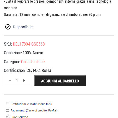
- Evita di logorare le preziosi componenti interne grazie a una tecnologia
moderna
Garanzia : 12 mesi completi di garanzia e di rimborso nei 30 giorni
SKU:
DEL17804-GSB568
Condizione:100% Nuovo
Categorie:
Caricabatterie
Certificazion:
CE, FCC, RoHS
-
+
AGGIUNGI AL CARRELLO