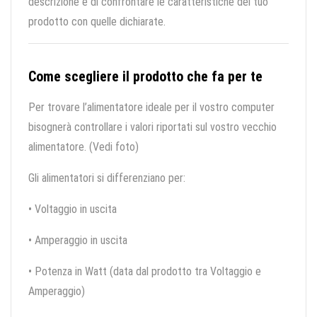
descrizione e di confrontare le caratteristiche del tuo
prodotto con quelle dichiarate.
Come scegliere il prodotto che fa per te
Per trovare l’alimentatore ideale per il vostro computer
bisognerà controllare i valori riportati sul vostro vecchio
alimentatore. (Vedi foto)
Gli alimentatori si differenziano per:
• Voltaggio in uscita
• Amperaggio in uscita
• Potenza in Watt (data dal prodotto tra Voltaggio e
Amperaggio)