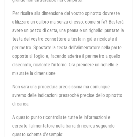
Per risalire alla dimensione del vostro spinotto dovreste
utilizzare un calibro ma senza di esso, come si fa? Basterà
avere un pezzo di carta, una penna e un righello: puntate la
testa del vostro connettore a testa in giù e ricalcate il
perimetro. Spostate la testa dell’alimentatore nella parte
opposta al foglio e, facendo aderire il perimetro a quello
disegnato, ricalcate l’interno. Ora prendere un righello e
misurate la dimensione.
Non sarà una procedura precisissima ma comunque
avremo delle indicazioni pressoché precise dello spinotto
di carica.
A questo punto ricontrollate tutte le informazioni e
cercate l’alimentatore nella barra di ricerca seguendo
questo schema d’esempio: