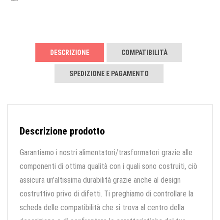
DESCRIZIONE
COMPATIBILITÀ
SPEDIZIONE E PAGAMENTO
Descrizione prodotto
Garantiamo i nostri alimentatori/trasformatori grazie alle
componenti di ottima qualità con i quali sono costruiti, ciò
assicura un’altissima durabilità grazie anche al design
costruttivo privo di difetti. Ti preghiamo di controllare la
scheda delle compatibilità che si trova al centro della