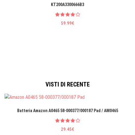
KT200A3300666B3
59.99€
VISTI DI RECENTE
Batteria Amazon A0465 58-000377/000187 Pad / AM0465
29.45€