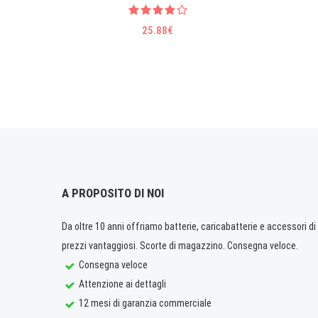
25.88€
A PROPOSITO DI NOI
Da oltre 10 anni offriamo batterie, caricabatterie e accessori di q
prezzi vantaggiosi. Scorte di magazzino. Consegna veloce.
Consegna veloce
Attenzione ai dettagli
12 mesi di garanzia commerciale