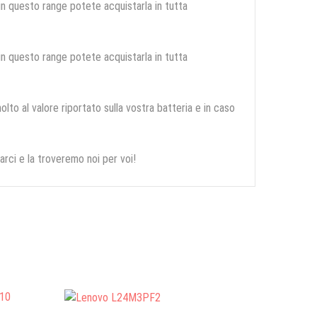
 in questo range potete acquistarla in tutta
 in questo range potete acquistarla in tutta
olto al valore riportato sulla vostra batteria e in caso
arci e la troveremo noi per voi!