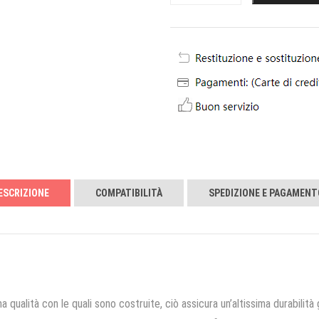
ESCRIZIONE
COMPATIBILITÀ
SPEDIZIONE E PAGAMENT
a qualità con le quali sono costruite, ciò assicura un’altissima durabilità 