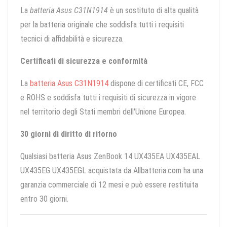
La
batteria Asus C31N1914
è un sostituto di alta qualità
per la batteria originale che soddisfa tutti i requisiti
tecnici di affidabilità e sicurezza.
Certificati di sicurezza e conformità
La
batteria Asus C31N1914
dispone di certificati CE, FCC
e ROHS e soddisfa tutti i requisiti di sicurezza in vigore
nel territorio degli Stati membri dell'Unione Europea.
30 giorni di diritto di ritorno
Qualsiasi batteria Asus ZenBook 14 UX435EA UX435EAL
UX435EG UX435EGL acquistata da Allbatteria.com ha una
garanzia commerciale di 12 mesi e può essere restituita
entro 30 giorni.