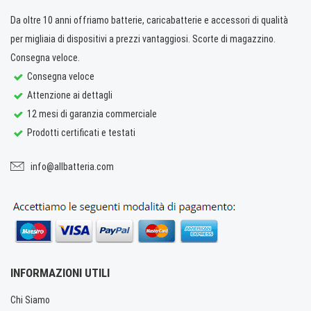
Da oltre 10 anni offriamo batterie, caricabatterie e accessori di qualità
per migliaia di dispositivi a prezzi vantaggiosi. Scorte di magazzino.
Consegna veloce.
Consegna veloce
Attenzione ai dettagli
12 mesi di garanzia commerciale
Prodotti certificati e testati
info@allbatteria.com
INFORMAZIONI UTILI
Chi Siamo