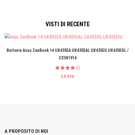
VISTI DI RECENTE
Batteria Asus ZenBook 14 UX435EA UX435EAL UX435EG UX435EGL /
C31N1914
54.99€
A PROPOSITO DI NOI