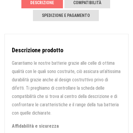
DESCRIZIONE
COMPATIBILITÀ
SPEDIZIONE E PAGAMENTO
Descrizione prodotto
Garantiamo le nostre batterie grazie alle celle di ottima
qualità con le quali sono costruite, ciò assicura un’altissima
durabilità grazie anche al design costruttivo privo di
difetti. Ti preghiamo di controllare la scheda delle
compatibilità che si trova al centro della descrizione e di
confrontare le caratteristiche e il range della tua batteria
con quelle dichiarate.
Affidabilità e sicurezza