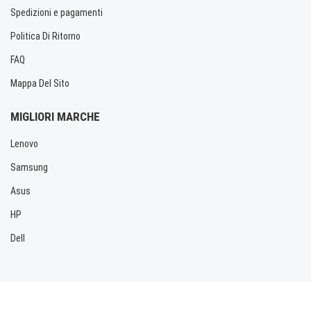
Spedizioni e pagamenti
Politica Di Ritorno
FAQ
Mappa Del Sito
MIGLIORI MARCHE
Lenovo
Samsung
Asus
HP
Dell