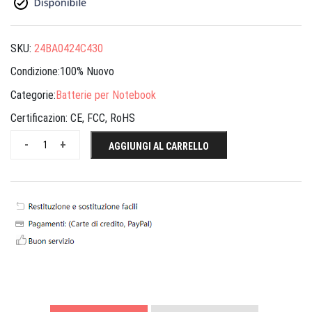
SKU:
24BA0424C430
Condizione:100% Nuovo
Categorie:
Batterie per Notebook
Certificazion:
CE, FCC, RoHS
-
+
AGGIUNGI AL CARRELLO