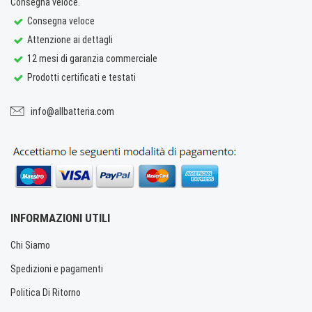
Consegna veloce.
Consegna veloce
Attenzione ai dettagli
12 mesi di garanzia commerciale
Prodotti certificati e testati
info@allbatteria.com
INFORMAZIONI UTILI
Chi Siamo
Spedizioni e pagamenti
Politica Di Ritorno