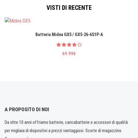
VISTI DI RECENTE
Batteria Midea GX5 / GX5-26-6S1P-A
69.99€
A PROPOSITO DI NOI
Da oltre 10 anni offriamo batterie, caricabatterie e accessori di qualità
per migliaia di dispositivi a prezzi vantaggiosi. Scorte di magazzino.