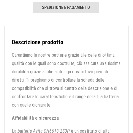
SPEDIZIONE E PAGAMENTO
Descrizione prodotto
Garantiamo le nostre batterie grazie alle celle di ottima
qualità con le quali sono costruite, ciò assicura un’altissima
durabilità grazie anche al design costruttivo privo di
difetti. Ti preghiamo di controllare la scheda delle
compatibilità che si trova al centro della descrizione e di
confrontare le caratteristiche e il range della tua batteria
con quelle dichiarate.
Affidabilità e sicurezza
La
batteria Avita CN6613-2S3P
è un sostituto di alta