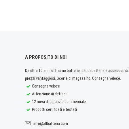
A PROPOSITO DI NOI
Da oltre 10 anni offriamo batterie, caricabatterie e accessori di q
prezzi vantaggiosi. Scorte di magazzino. Consegna veloce.
Consegna veloce
Attenzione ai dettagli
12 mesi di garanzia commerciale
Prodotti certificati e testati
info@allbatteria.com