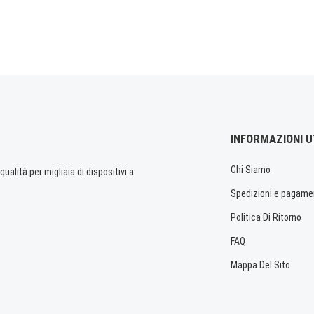
INFORMAZIONI U
Chi Siamo
ualità per migliaia di dispositivi a
Spedizioni e pagame
Politica Di Ritorno
FAQ
Mappa Del Sito