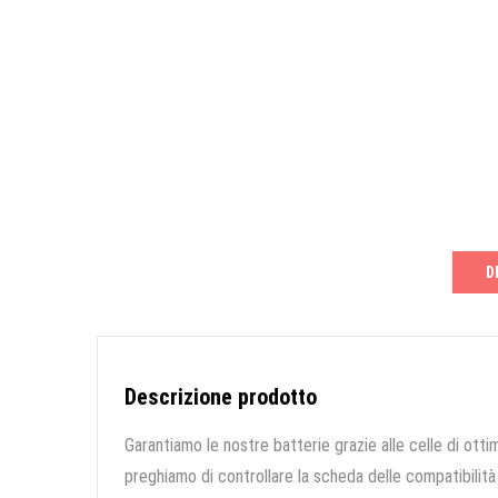
D
Descrizione prodotto
Garantiamo le nostre batterie grazie alle celle di ottim
preghiamo di controllare la scheda delle compatibilità 