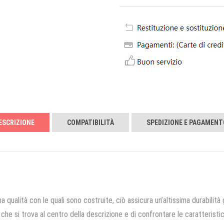
ESCRIZIONE
COMPATIBILITÀ
SPEDIZIONE E PAGAMENT
a qualità con le quali sono costruite, ciò assicura un’altissima durabilità 
che si trova al centro della descrizione e di confrontare le caratteristich