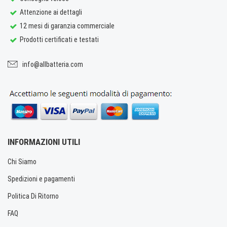
Attenzione ai dettagli
12 mesi di garanzia commerciale
Prodotti certificati e testati
info@allbatteria.com
INFORMAZIONI UTILI
Chi Siamo
Spedizioni e pagamenti
Politica Di Ritorno
FAQ