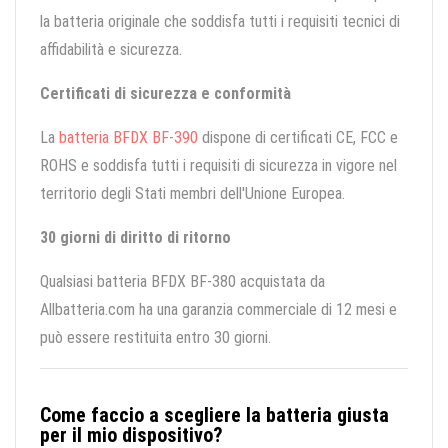
la batteria originale che soddisfa tutti i requisiti tecnici di
affidabilità e sicurezza.
Certificati di sicurezza e conformità
La
batteria BFDX BF-390
dispone di certificati CE, FCC e
ROHS e soddisfa tutti i requisiti di sicurezza in vigore nel
territorio degli Stati membri dell'Unione Europea.
30 giorni di diritto di ritorno
Qualsiasi batteria BFDX BF-380 acquistata da
Allbatteria.com ha una garanzia commerciale di 12 mesi e
può essere restituita entro 30 giorni.
Come faccio a scegliere la batteria giusta
per il mio dispositivo?