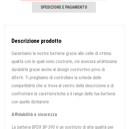
SPEDIZIONE E PAGAMENTO
Descrizione prodotto
Garantiamo le nostre batterie grazie alle celle di ottima
qualità con le quali sono costruite, ciò assicura un’altissima
durabilità grazie anche al design costruttivo privo di
difetti. Ti preghiamo di controllare la scheda delle
compatibilità che si trova al centro della descrizione e di
confrontare le caratteristiche e il range della tua batteria
con quelle dichiarate.
Affidabilità e sicurezza
La
batteria BFDX BF-390
è un sostituto di alta qualità per