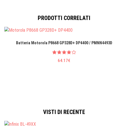
PRODOTTI CORRELATI
Batteria Motorola P8668 GP328D+ DP4400 / PMNN4493D
64.17€
VISTI DI RECENTE