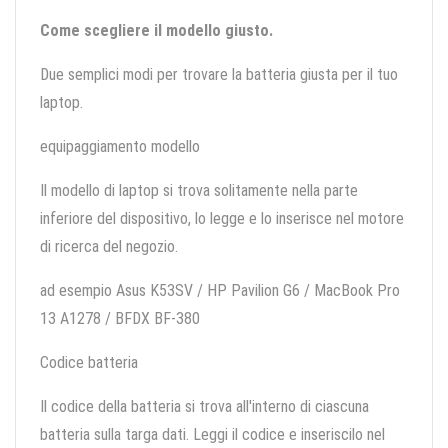
Come scegliere il modello giusto.
Due semplici modi per trovare la batteria giusta per il tuo
laptop.
equipaggiamento modello
Il modello di laptop si trova solitamente nella parte
inferiore del dispositivo, lo legge e lo inserisce nel motore
di ricerca del negozio.
ad esempio Asus K53SV / HP Pavilion G6 / MacBook Pro
13 A1278 / BFDX BF-380
Codice batteria
Il codice della batteria si trova all'interno di ciascuna
batteria sulla targa dati. Leggi il codice e inseriscilo nel