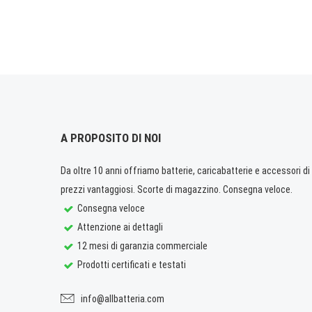
A PROPOSITO DI NOI
Da oltre 10 anni offriamo batterie, caricabatterie e accessori di q
prezzi vantaggiosi. Scorte di magazzino. Consegna veloce.
Consegna veloce
Attenzione ai dettagli
12 mesi di garanzia commerciale
Prodotti certificati e testati
info@allbatteria.com