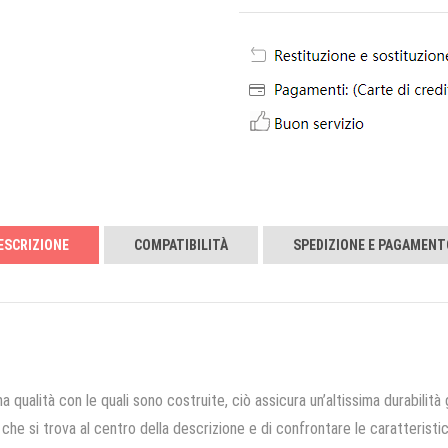
ESCRIZIONE
COMPATIBILITÀ
SPEDIZIONE E PAGAMENT
a qualità con le quali sono costruite, ciò assicura un’altissima durabilità 
che si trova al centro della descrizione e di confrontare le caratteristich