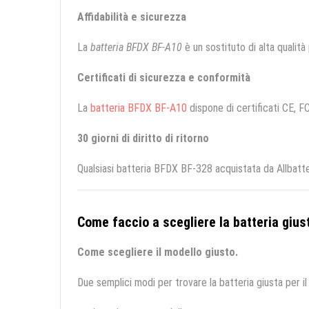
Affidabilità e sicurezza
La
batteria BFDX BF-A10
è un sostituto di alta qualità 
Certificati di sicurezza e conformità
La
batteria BFDX BF-A10
dispone di certificati CE, FC
30 giorni di diritto di ritorno
Qualsiasi batteria BFDX BF-328 acquistata da Allbatte
Come faccio a scegliere la batteria giust
Come scegliere il modello giusto.
Due semplici modi per trovare la batteria giusta per il