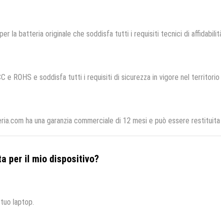
per la batteria originale che soddisfa tutti i requisiti tecnici di affidabili
C e ROHS e soddisfa tutti i requisiti di sicurezza in vigore nel territori
ria.com ha una garanzia commerciale di 12 mesi e può essere restituita 
a per il mio dispositivo?
 tuo laptop.