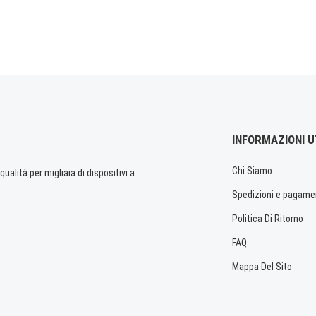
INFORMAZIONI U
Chi Siamo
ualità per migliaia di dispositivi a
Spedizioni e pagame
Politica Di Ritorno
FAQ
Mappa Del Sito