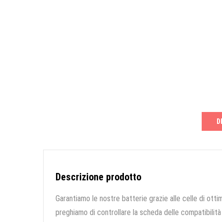
D
Descrizione prodotto
Garantiamo le nostre batterie grazie alle celle di ottim
preghiamo di controllare la scheda delle compatibilità 