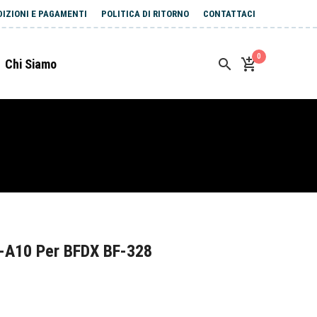
DIZIONI E PAGAMENTI
POLITICA DI RITORNO
CONTATTACI
0
Chi Siamo
-A10 Per BFDX BF-328