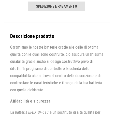
SPEDIZIONE E PAGAMENTO
Descrizione prodotto
Garantiamo le nostre batterie grazie alle celle di ottima
qualità con le quali sono costruite, ciò assicura un’altissima
durabilità grazie anche al design costruttivo privo di
difetti. Ti preghiamo di controllare la scheda delle
compatibilità che si trova al centro della descrizione e di
confrontare le caratteristiche e il range della tua batteria
con quelle dichiarate.
Affidabilità e sicurezza
La
batteria BFDX BF-610
è un sostituto di alta qualità per