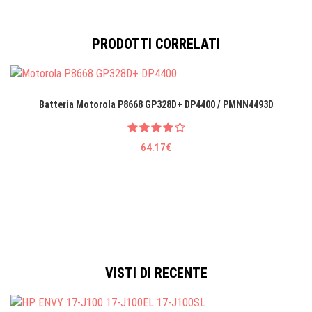
PRODOTTI CORRELATI
Batteria Motorola P8668 GP328D+ DP4400 / PMNN4493D
64.17€
VISTI DI RECENTE