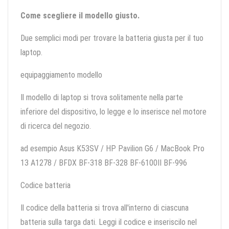
Come scegliere il modello giusto.
Due semplici modi per trovare la batteria giusta per il tuo
laptop.
equipaggiamento modello
Il modello di laptop si trova solitamente nella parte
inferiore del dispositivo, lo legge e lo inserisce nel motore
di ricerca del negozio.
ad esempio Asus K53SV / HP Pavilion G6 / MacBook Pro
13 A1278 / BFDX BF-318 BF-328 BF-6100II BF-996
Codice batteria
Il codice della batteria si trova all'interno di ciascuna
batteria sulla targa dati. Leggi il codice e inseriscilo nel