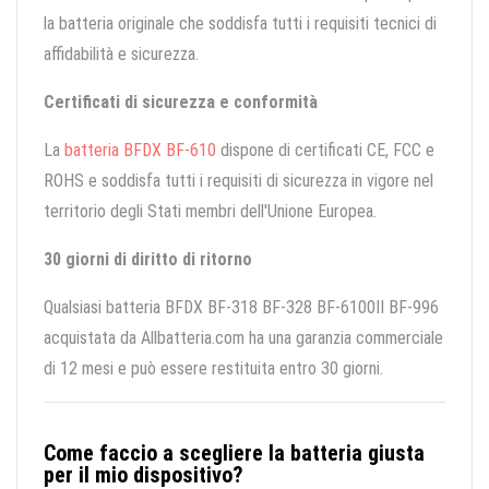
la batteria originale che soddisfa tutti i requisiti tecnici di
affidabilità e sicurezza.
Certificati di sicurezza e conformità
La
batteria BFDX BF-610
dispone di certificati CE, FCC e
ROHS e soddisfa tutti i requisiti di sicurezza in vigore nel
territorio degli Stati membri dell'Unione Europea.
30 giorni di diritto di ritorno
Qualsiasi batteria BFDX BF-318 BF-328 BF-6100II BF-996
acquistata da Allbatteria.com ha una garanzia commerciale
di 12 mesi e può essere restituita entro 30 giorni.
Come faccio a scegliere la batteria giusta
per il mio dispositivo?