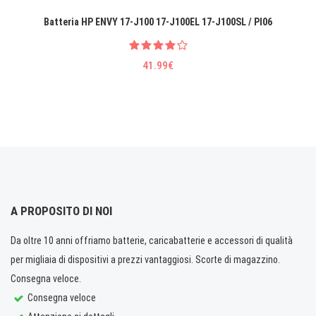
Batteria HP ENVY 17-J100 17-J100EL 17-J100SL / PI06
41.99€
A PROPOSITO DI NOI
Da oltre 10 anni offriamo batterie, caricabatterie e accessori di qualità
per migliaia di dispositivi a prezzi vantaggiosi. Scorte di magazzino.
Consegna veloce.
Consegna veloce