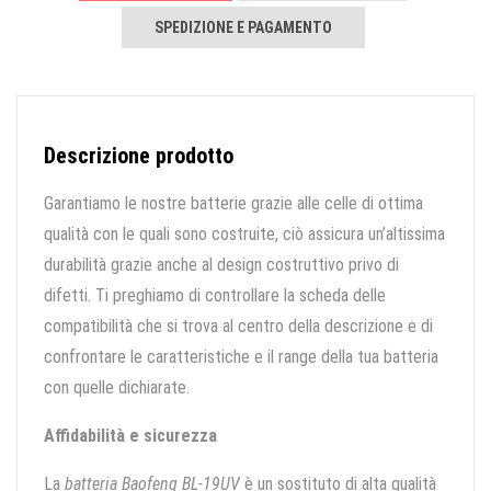
SPEDIZIONE E PAGAMENTO
Descrizione prodotto
Garantiamo le nostre batterie grazie alle celle di ottima
qualità con le quali sono costruite, ciò assicura un’altissima
durabilità grazie anche al design costruttivo privo di
difetti. Ti preghiamo di controllare la scheda delle
compatibilità che si trova al centro della descrizione e di
confrontare le caratteristiche e il range della tua batteria
con quelle dichiarate.
Affidabilità e sicurezza
La
batteria Baofeng BL-19UV
è un sostituto di alta qualità