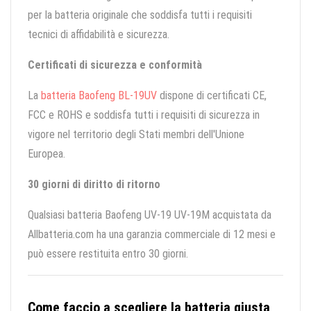
per la batteria originale che soddisfa tutti i requisiti
tecnici di affidabilità e sicurezza.
Certificati di sicurezza e conformità
La
batteria Baofeng BL-19UV
dispone di certificati CE,
FCC e ROHS e soddisfa tutti i requisiti di sicurezza in
vigore nel territorio degli Stati membri dell'Unione
Europea.
30 giorni di diritto di ritorno
Qualsiasi batteria Baofeng UV-19 UV-19M acquistata da
Allbatteria.com ha una garanzia commerciale di 12 mesi e
può essere restituita entro 30 giorni.
Come faccio a scegliere la batteria giusta