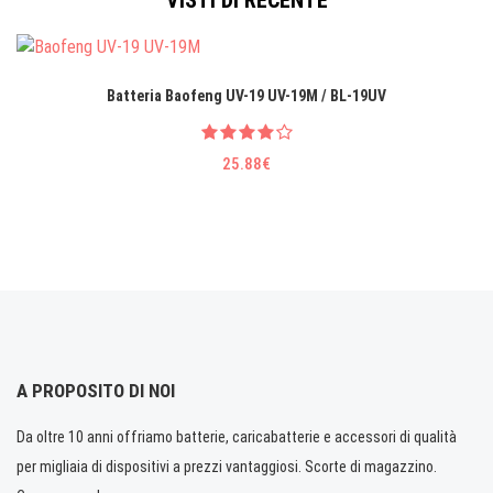
VISTI DI RECENTE
Batteria Baofeng UV-19 UV-19M / BL-19UV
25.88€
A PROPOSITO DI NOI
Da oltre 10 anni offriamo batterie, caricabatterie e accessori di qualità
per migliaia di dispositivi a prezzi vantaggiosi. Scorte di magazzino.