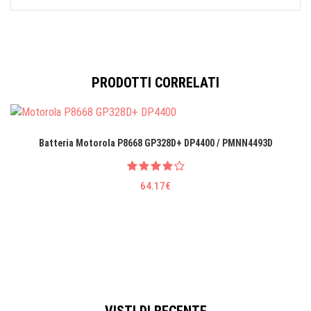
PRODOTTI CORRELATI
Batteria Motorola P8668 GP328D+ DP4400 / PMNN4493D
64.17€