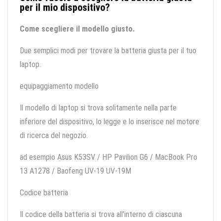
per il mio dispositivo?
Come scegliere il modello giusto.
Due semplici modi per trovare la batteria giusta per il tuo
laptop.
equipaggiamento modello
Il modello di laptop si trova solitamente nella parte
inferiore del dispositivo, lo legge e lo inserisce nel motore
di ricerca del negozio.
ad esempio Asus K53SV / HP Pavilion G6 / MacBook Pro
13 A1278 / Baofeng UV-19 UV-19M
Codice batteria
Il codice della batteria si trova all'interno di ciascuna