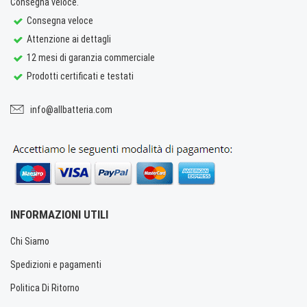
Consegna veloce.
Consegna veloce
Attenzione ai dettagli
12 mesi di garanzia commerciale
Prodotti certificati e testati
info@allbatteria.com
INFORMAZIONI UTILI
Chi Siamo
Spedizioni e pagamenti
Politica Di Ritorno