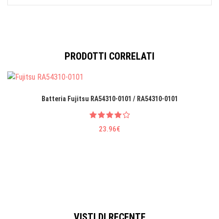
PRODOTTI CORRELATI
Batteria Fujitsu RA54310-0101 / RA54310-0101
23.96€
VISTI DI RECENTE