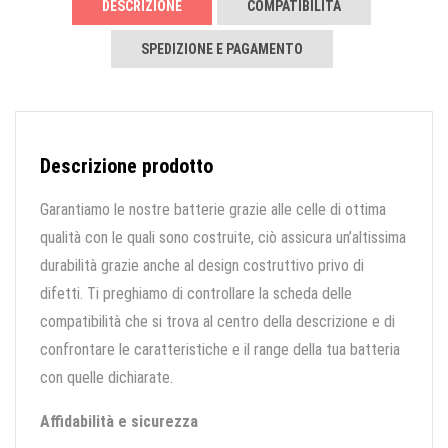
DESCRIZIONE
COMPATIBILITÀ
SPEDIZIONE E PAGAMENTO
Descrizione prodotto
Garantiamo le nostre batterie grazie alle celle di ottima
qualità con le quali sono costruite, ciò assicura un’altissima
durabilità grazie anche al design costruttivo privo di
difetti. Ti preghiamo di controllare la scheda delle
compatibilità che si trova al centro della descrizione e di
confrontare le caratteristiche e il range della tua batteria
con quelle dichiarate.
Affidabilità e sicurezza