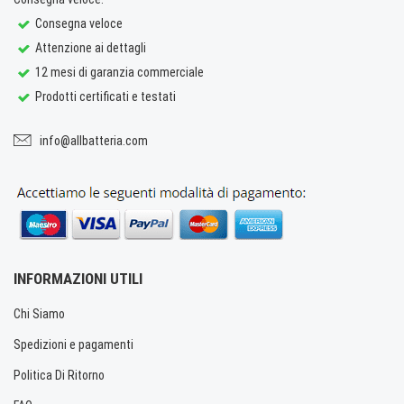
Consegna veloce
Attenzione ai dettagli
12 mesi di garanzia commerciale
Prodotti certificati e testati
info@allbatteria.com
INFORMAZIONI UTILI
Chi Siamo
Spedizioni e pagamenti
Politica Di Ritorno