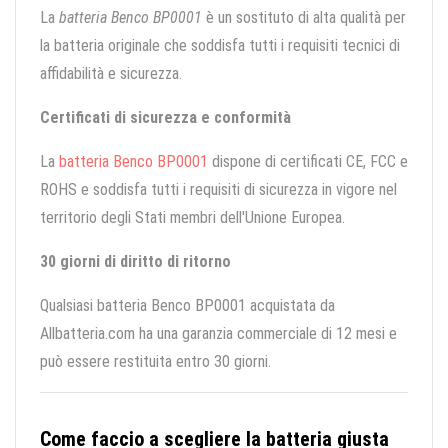
La
batteria Benco BP0001
è un sostituto di alta qualità per
la batteria originale che soddisfa tutti i requisiti tecnici di
affidabilità e sicurezza.
Certificati di sicurezza e conformità
La
batteria Benco BP0001
dispone di certificati CE, FCC e
ROHS e soddisfa tutti i requisiti di sicurezza in vigore nel
territorio degli Stati membri dell'Unione Europea.
30 giorni di diritto di ritorno
Qualsiasi batteria Benco BP0001 acquistata da
Allbatteria.com ha una garanzia commerciale di 12 mesi e
può essere restituita entro 30 giorni.
Come faccio a scegliere la batteria giusta