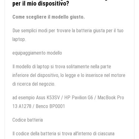
per il mio dispositivo?
Come scegliere il modello giusto.
Due semplici modi per trovare la batteria giusta per il tuo
laptop.
equipaggiamento modello
Il modello di laptop si trova solitamente nella parte
inferiore del dispositivo, lo legge e lo inserisce nel motore
di ricerca del negozio.
ad esempio Asus K53SV / HP Pavilion G6 / MacBook Pro
13 A1278 / Benco BP0001
Codice batteria
Il codice della batteria si trova all'interno di ciascuna