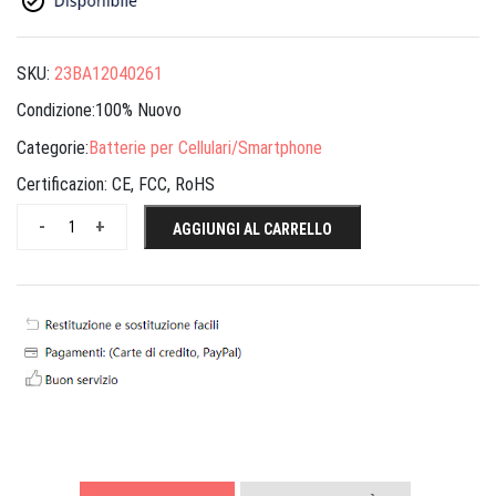
SKU:
23BA12040261
Condizione:100% Nuovo
Categorie:
Batterie per Cellulari/Smartphone
Certificazion:
CE, FCC, RoHS
-
+
AGGIUNGI AL CARRELLO