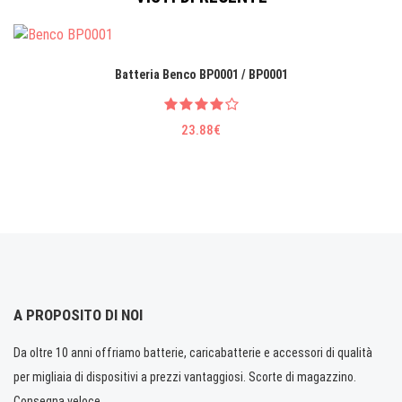
Batteria Benco BP0001 / BP0001
23.88€
A PROPOSITO DI NOI
Da oltre 10 anni offriamo batterie, caricabatterie e accessori di qualità
per migliaia di dispositivi a prezzi vantaggiosi. Scorte di magazzino.
Consegna veloce.