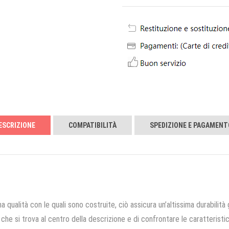
ESCRIZIONE
COMPATIBILITÀ
SPEDIZIONE E PAGAMENT
a qualità con le quali sono costruite, ciò assicura un’altissima durabilità 
che si trova al centro della descrizione e di confrontare le caratteristich