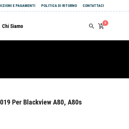
DIZIONI E PAGAMENTI
POLITICA DI RITORNO
CONTATTACI
0
Chi Siamo
019 Per Blackview A80, A80s