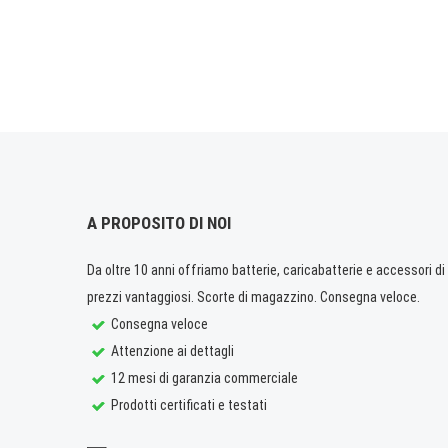
A PROPOSITO DI NOI
Da oltre 10 anni offriamo batterie, caricabatterie e accessori di q
prezzi vantaggiosi. Scorte di magazzino. Consegna veloce.
Consegna veloce
Attenzione ai dettagli
12 mesi di garanzia commerciale
Prodotti certificati e testati