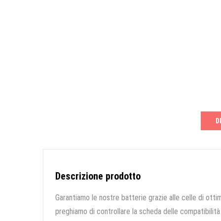
D
Descrizione prodotto
Garantiamo le nostre batterie grazie alle celle di ottim
preghiamo di controllare la scheda delle compatibilità 