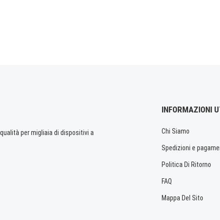
INFORMAZIONI U
Chi Siamo
ualità per migliaia di dispositivi a
Spedizioni e pagame
Politica Di Ritorno
FAQ
Mappa Del Sito