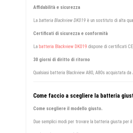
Affidabilità e sicurezza
La
batteria Blackview DK019
è un sostituto di alta qual
Certificati di sicurezza e conformità
La
batteria Blackview DK019
dispone di certificati CE
30 giorni di diritto di ritorno
Qualsiasi batteria Blackview A80, A80s acquistata da 
Come faccio a scegliere la batteria giust
Come scegliere il modello giusto.
Due semplici modi per trovare la batteria giusta per il