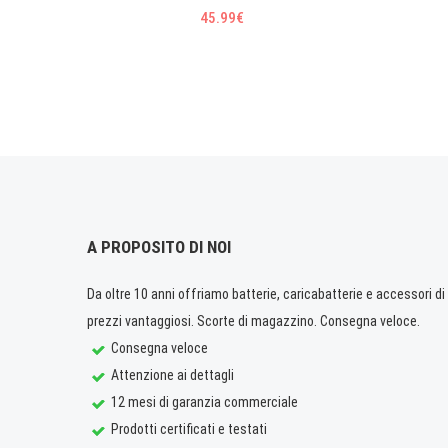
45.99€
A PROPOSITO DI NOI
Da oltre 10 anni offriamo batterie, caricabatterie e accessori di q
prezzi vantaggiosi. Scorte di magazzino. Consegna veloce.
Consegna veloce
Attenzione ai dettagli
12 mesi di garanzia commerciale
Prodotti certificati e testati