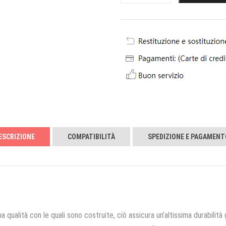
ESCRIZIONE
COMPATIBILITÀ
SPEDIZIONE E PAGAMENT
a qualità con le quali sono costruite, ciò assicura un’altissima durabilità 