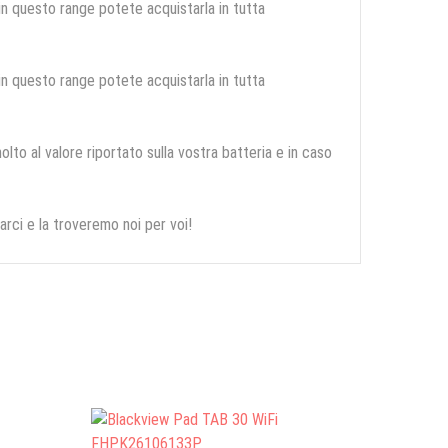
 in questo range potete acquistarla in tutta
 in questo range potete acquistarla in tutta
olto al valore riportato sulla vostra batteria e in caso
arci e la troveremo noi per voi!