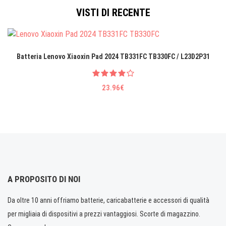
VISTI DI RECENTE
Batteria Lenovo Xiaoxin Pad 2024 TB331FC TB330FC / L23D2P31
23.96€
A PROPOSITO DI NOI
Da oltre 10 anni offriamo batterie, caricabatterie e accessori di qualità
per migliaia di dispositivi a prezzi vantaggiosi. Scorte di magazzino.