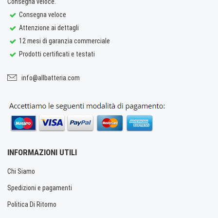
Consegna veloce.
Consegna veloce
Attenzione ai dettagli
12 mesi di garanzia commerciale
Prodotti certificati e testati
info@allbatteria.com
INFORMAZIONI UTILI
Chi Siamo
Spedizioni e pagamenti
Politica Di Ritorno