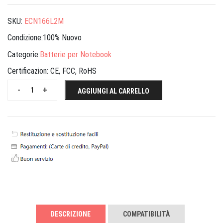
SKU:
ECN166L2M
Condizione:100% Nuovo
Categorie:
Batterie per Notebook
Certificazion:
CE, FCC, RoHS
-
+
AGGIUNGI AL CARRELLO
DESCRIZIONE
COMPATIBILITÀ