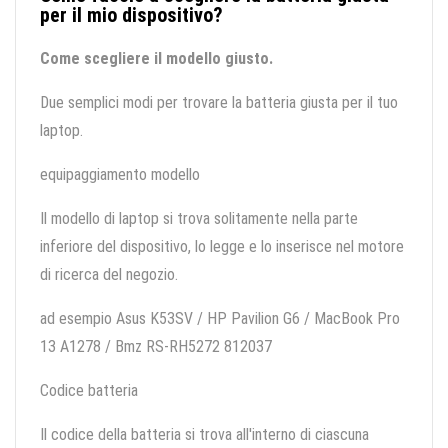
per il mio dispositivo?
Come scegliere il modello giusto.
Due semplici modi per trovare la batteria giusta per il tuo
laptop.
equipaggiamento modello
Il modello di laptop si trova solitamente nella parte
inferiore del dispositivo, lo legge e lo inserisce nel motore
di ricerca del negozio.
ad esempio Asus K53SV / HP Pavilion G6 / MacBook Pro
13 A1278 / Bmz RS-RH5272 812037
Codice batteria
Il codice della batteria si trova all'interno di ciascuna