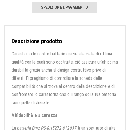
SPEDIZIONE E PAGAMENTO
Descrizione prodotto
Garantiamo le nostre batterie grazie alle celle di ottima
qualità con le quali sono costruite, ciò assicura un’altissima
durabilità grazie anche al design costruttivo privo di
difetti. Ti preghiamo di controllare la scheda delle
compatibilità che si trova al centro della descrizione e di
confrontare le caratteristiche e il range della tua batteria
con quelle dichiarate.
Affidabilità e sicurezza
La
batteria Bmz RS-RH5272-812037
è un sostituto di alta