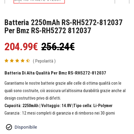
Batteria 2250mAh RS-RH5272-812037
Per Bmz RS-RH5272 812037
204.99€
256.24€
( Pepolarità )
Batteria Di Alta Qualità Per Bmz RS-RH5272-812037
Garantiamo le nostre batterie grazie alle celle di ottima qualità con le
quali sono costruite, ciò assicura un’altissima durabilità grazie anche al
design costruttivo privo di difetti.
Capacità: 2250mAh | Voltaggio: 14.8V |Tipo cella: Li-Polymer
Garanzia : 12 mesi completi di garanzia e di rimborso nei 30 giorni