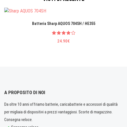
Batteria Sharp AQUOS 704SH / HE355
24.90€
A PROPOSITO DI NOI
Da oltre 10 anni offriamo batterie, caricabatterie e accessori di qualità
per migliaia di dispositivi a prezzi vantaggiosi. Scorte di magazzino.
Consegna veloce.