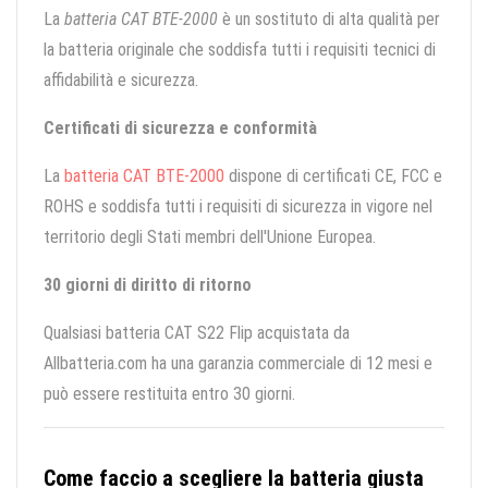
La
batteria CAT BTE-2000
è un sostituto di alta qualità per
la batteria originale che soddisfa tutti i requisiti tecnici di
affidabilità e sicurezza.
Certificati di sicurezza e conformità
La
batteria CAT BTE-2000
dispone di certificati CE, FCC e
ROHS e soddisfa tutti i requisiti di sicurezza in vigore nel
territorio degli Stati membri dell'Unione Europea.
30 giorni di diritto di ritorno
Qualsiasi batteria CAT S22 Flip acquistata da
Allbatteria.com ha una garanzia commerciale di 12 mesi e
può essere restituita entro 30 giorni.
Come faccio a scegliere la batteria giusta