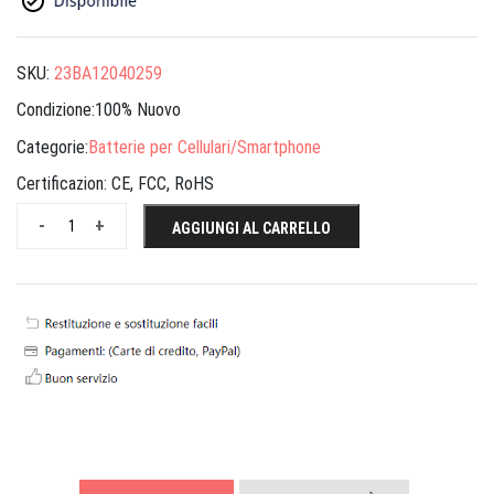
SKU:
23BA12040259
Condizione:100% Nuovo
Categorie:
Batterie per Cellulari/Smartphone
Certificazion:
CE, FCC, RoHS
-
+
AGGIUNGI AL CARRELLO