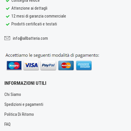
Consegna veloce
Attenzione ai dettagli
12 mesi di garanzia commerciale
Prodotti certificati e testati
info@allbatteria.com
INFORMAZIONI UTILI
Chi Siamo
Spedizioni e pagamenti
Politica Di Ritorno
FAQ