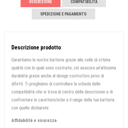
DESCRIZIONE
COMPATIBILITÀ
SPEDIZIONE E PAGAMENTO
Descrizione prodotto
Garantiamo le nostre batterie grazie alle celle di ottima
qualità con le quali sono costruite, ciò assicura un’altissima
durabilità grazie anche al design costruttivo privo di
difetti. Ti preghiamo di controllare la scheda delle
compatibilità che si trova al centro della descrizione e di
confrontare le caratteristiche e il range della tua batteria
con quelle dichiarate.
Affidabilità e sicurezza