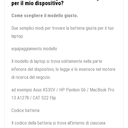
per il mio dispositivo?
Come scegliere il modello giusto.
Due semplici modi per trovare la batteria giusta per il tuo
laptop.
equipaggiamento modello
Il modello di laptop si trova solitamente nella parte
inferiore del dispositivo, lo legge e lo inserisce nel motore
di ricerca del negozio.
ad esempio Asus K53SV / HP Pavilion G6 / MacBook Pro
13 A1278 / CAT S22 Flip
Codice batteria
Il codice della batteria si trova all'interno di ciascuna