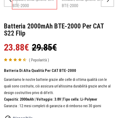
Batteria 2000mAh BTE-2000 Per CAT
S22 Flip
23.88€
29.85€
( Pepolarità )
Batteria Di Alta Qualità Per CAT BTE-2000
Garantiamo le nostre batterie grazie alle celle di ottima qualità con le
quali sono costruite, ciò assicura un’altissima durabilità grazie anche al
design costruttivo privo di difetti.
Capacità: 2000mAh | Voltaggio: 3.8V |Tipo cella: Li-Polymer
Garanzia : 12 mesi completi di garanzia e di rimborso nei 30 giorni