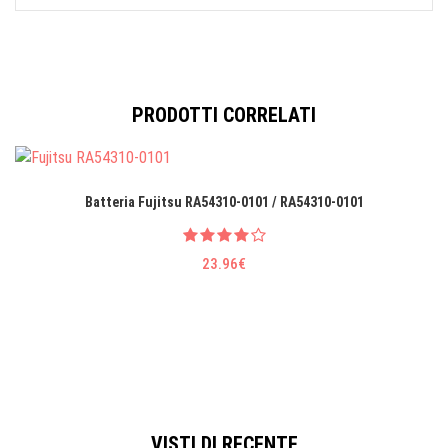
PRODOTTI CORRELATI
Batteria Fujitsu RA54310-0101 / RA54310-0101
23.96€
VISTI DI RECENTE