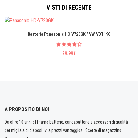
VISTI DI RECENTE
Batteria Panasonic HC-V720GK / VW-VBT190
29.99€
A PROPOSITO DI NOI
Da oltre 10 anni offriamo batterie, caricabatterie e accessori di qualità
per migliaia di dispositivi a prezzi vantaggiosi. Scorte di magazzino.