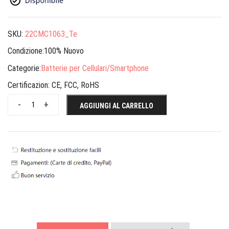
SKU:
22CMC1063_Te
Condizione:100% Nuovo
Categorie:
Batterie per Cellulari/Smartphone
Certificazion:
CE, FCC, RoHS
-
+
AGGIUNGI AL CARRELLO