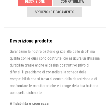
DESCRIZIONE
COMPATIBILITÀ
SPEDIZIONE E PAGAMENTO
Descrizione prodotto
Garantiamo le nostre batterie grazie alle celle di ottima
qualità con le quali sono costruite, ciò assicura un’altissima
durabilità grazie anche al design costruttivo privo di
difetti. Ti preghiamo di controllare la scheda delle
compatibilità che si trova al centro della descrizione e di
confrontare le caratteristiche e il range della tua batteria
con quelle dichiarate.
Affidabilità e sicurezza