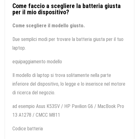
Come faccio a scegliere la batteria giusta
per il mio dispositivo?
Come scegliere il modello giusto.
Due semplici modi per trovare la batteria giusta per il tuo
laptop.
equipaggiamento modello
Il modello di laptop si trova solitamente nella parte
inferiore del dispositivo, lo legge e lo inserisce nel motore
di ricerca del negozio.
ad esempio Asus K53SV / HP Pavilion G6 / MacBook Pro
13 A1278 / CMCC M811
Codice batteria