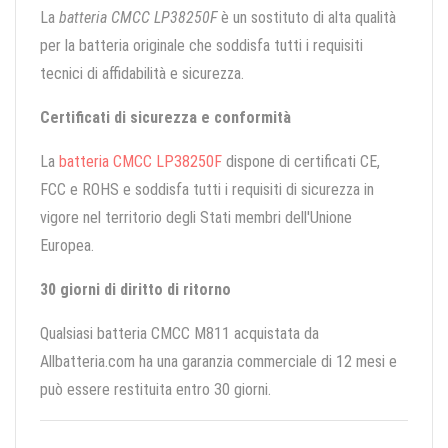
La
batteria CMCC LP38250F
è un sostituto di alta qualità
per la batteria originale che soddisfa tutti i requisiti
tecnici di affidabilità e sicurezza.
Certificati di sicurezza e conformità
La
batteria CMCC LP38250F
dispone di certificati CE,
FCC e ROHS e soddisfa tutti i requisiti di sicurezza in
vigore nel territorio degli Stati membri dell'Unione
Europea.
30 giorni di diritto di ritorno
Qualsiasi batteria CMCC M811 acquistata da
Allbatteria.com ha una garanzia commerciale di 12 mesi e
può essere restituita entro 30 giorni.