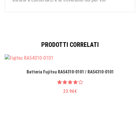
PRODOTTI CORRELATI
Batteria Fujitsu RA54310-0101 / RA54310-0101
23.96€