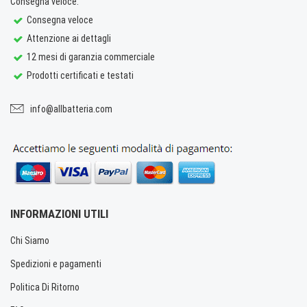
Consegna veloce.
Consegna veloce
Attenzione ai dettagli
12 mesi di garanzia commerciale
Prodotti certificati e testati
info@allbatteria.com
INFORMAZIONI UTILI
Chi Siamo
Spedizioni e pagamenti
Politica Di Ritorno