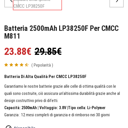
Batteria 2500mAh LP38250F Per CMCC
M811
23.88€
29.85€
( Pepolarità )
Batteria Di Alta Qualità Per CMCC LP38250F
Garantiamo le nostre batterie grazie alle celle di ottima qualità con le
quali sono costruite, ciò assicura un’altissima durabilità grazie anche al
design costruttivo privo di difetti.
Capacità: 2500mAh | Voltaggio: 3.8V |Tipo cella: Li-Polymer
Garanzia : 12 mesi completi di garanzia e di rimborso nei 30 giorni