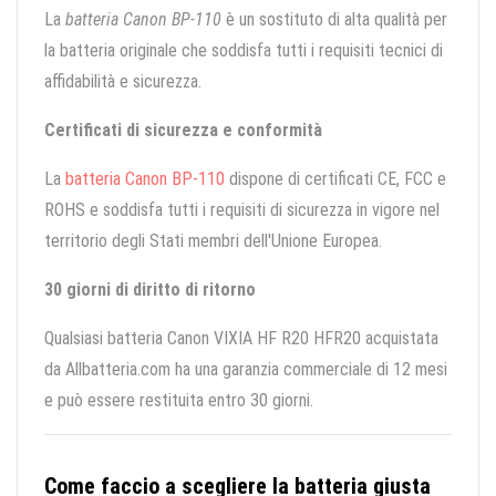
La
batteria Canon BP-110
è un sostituto di alta qualità per
la batteria originale che soddisfa tutti i requisiti tecnici di
affidabilità e sicurezza.
Certificati di sicurezza e conformità
La
batteria Canon BP-110
dispone di certificati CE, FCC e
ROHS e soddisfa tutti i requisiti di sicurezza in vigore nel
territorio degli Stati membri dell'Unione Europea.
30 giorni di diritto di ritorno
Qualsiasi batteria Canon VIXIA HF R20 HFR20 acquistata
da Allbatteria.com ha una garanzia commerciale di 12 mesi
e può essere restituita entro 30 giorni.
Come faccio a scegliere la batteria giusta