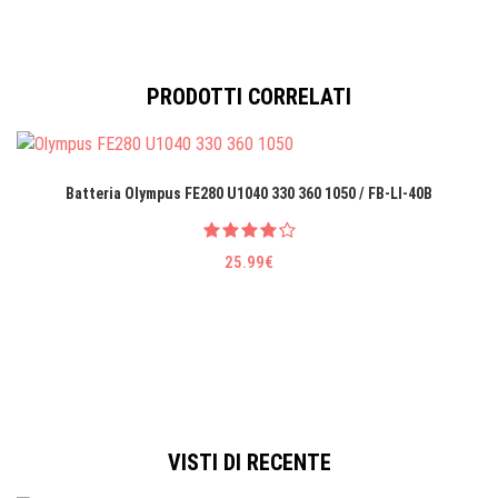
PRODOTTI CORRELATI
Batteria Olympus FE280 U1040 330 360 1050 / FB-LI-40B
25.99€
VISTI DI RECENTE