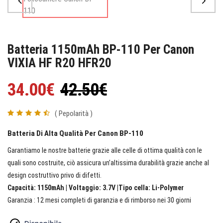
Batteria 1150mAh BP-110 Per Canon
VIXIA HF R20 HFR20
34.00€
42.50€
( Pepolarità )
Batteria Di Alta Qualità Per Canon BP-110
Garantiamo le nostre batterie grazie alle celle di ottima qualità con le
quali sono costruite, ciò assicura un’altissima durabilità grazie anche al
design costruttivo privo di difetti.
Capacità: 1150mAh | Voltaggio: 3.7V |Tipo cella: Li-Polymer
Garanzia : 12 mesi completi di garanzia e di rimborso nei 30 giorni