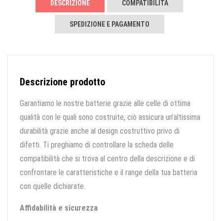
DESCRIZIONE
COMPATIBILITÀ
SPEDIZIONE E PAGAMENTO
Descrizione prodotto
Garantiamo le nostre batterie grazie alle celle di ottima
qualità con le quali sono costruite, ciò assicura un’altissima
durabilità grazie anche al design costruttivo privo di
difetti. Ti preghiamo di controllare la scheda delle
compatibilità che si trova al centro della descrizione e di
confrontare le caratteristiche e il range della tua batteria
con quelle dichiarate.
Affidabilità e sicurezza