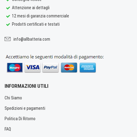
Attenzione ai dettagli
12 mesi di garanzia commerciale
Prodotti certificati e testati
info@allbatteria.com
INFORMAZIONI UTILI
Chi Siamo
Spedizioni e pagamenti
Politica Di Ritorno
FAQ