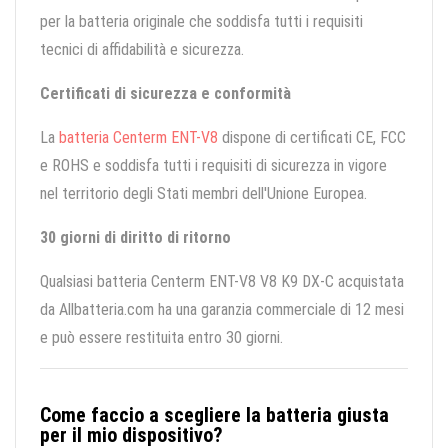
per la batteria originale che soddisfa tutti i requisiti
tecnici di affidabilità e sicurezza.
Certificati di sicurezza e conformità
La
batteria Centerm ENT-V8
dispone di certificati CE, FCC
e ROHS e soddisfa tutti i requisiti di sicurezza in vigore
nel territorio degli Stati membri dell'Unione Europea.
30 giorni di diritto di ritorno
Qualsiasi batteria Centerm ENT-V8 V8 K9 DX-C acquistata
da Allbatteria.com ha una garanzia commerciale di 12 mesi
e può essere restituita entro 30 giorni.
Come faccio a scegliere la batteria giusta
per il mio dispositivo?