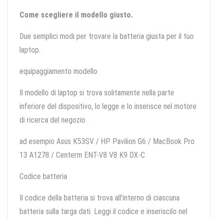
Come scegliere il modello giusto.
Due semplici modi per trovare la batteria giusta per il tuo
laptop.
equipaggiamento modello
Il modello di laptop si trova solitamente nella parte
inferiore del dispositivo, lo legge e lo inserisce nel motore
di ricerca del negozio.
ad esempio Asus K53SV / HP Pavilion G6 / MacBook Pro
13 A1278 / Centerm ENT-V8 V8 K9 DX-C
Codice batteria
Il codice della batteria si trova all'interno di ciascuna
batteria sulla targa dati. Leggi il codice e inseriscilo nel