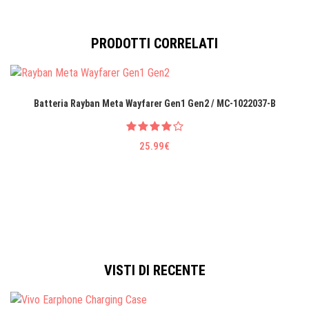
PRODOTTI CORRELATI
Batteria Rayban Meta Wayfarer Gen1 Gen2 / MC-1022037-B
25.99€
VISTI DI RECENTE