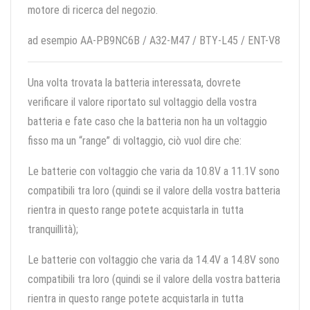
motore di ricerca del negozio.
ad esempio AA-PB9NC6B / A32-M47 / BTY-L45 / ENT-V8
Una volta trovata la batteria interessata, dovrete
verificare il valore riportato sul voltaggio della vostra
batteria e fate caso che la batteria non ha un voltaggio
fisso ma un “range” di voltaggio, ciò vuol dire che:
Le batterie con voltaggio che varia da 10.8V a 11.1V sono
compatibili tra loro (quindi se il valore della vostra batteria
rientra in questo range potete acquistarla in tutta
tranquillità);
Le batterie con voltaggio che varia da 14.4V a 14.8V sono
compatibili tra loro (quindi se il valore della vostra batteria
rientra in questo range potete acquistarla in tutta