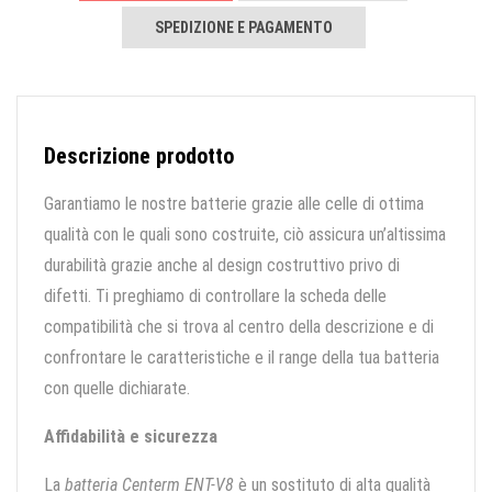
SPEDIZIONE E PAGAMENTO
Descrizione prodotto
Garantiamo le nostre batterie grazie alle celle di ottima
qualità con le quali sono costruite, ciò assicura un’altissima
durabilità grazie anche al design costruttivo privo di
difetti. Ti preghiamo di controllare la scheda delle
compatibilità che si trova al centro della descrizione e di
confrontare le caratteristiche e il range della tua batteria
con quelle dichiarate.
Affidabilità e sicurezza
La
batteria Centerm ENT-V8
è un sostituto di alta qualità