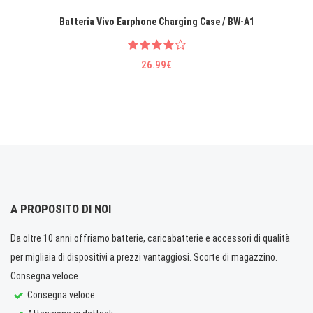
Batteria Vivo Earphone Charging Case / BW-A1
26.99€
A PROPOSITO DI NOI
Da oltre 10 anni offriamo batterie, caricabatterie e accessori di qualità
per migliaia di dispositivi a prezzi vantaggiosi. Scorte di magazzino.
Consegna veloce.
Consegna veloce