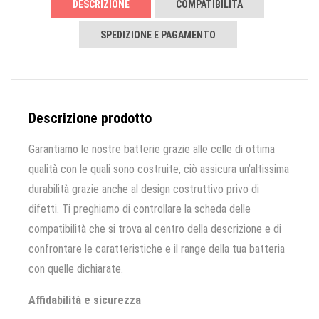
DESCRIZIONE
COMPATIBILITÀ
SPEDIZIONE E PAGAMENTO
Descrizione prodotto
Garantiamo le nostre batterie grazie alle celle di ottima
qualità con le quali sono costruite, ciò assicura un’altissima
durabilità grazie anche al design costruttivo privo di
difetti. Ti preghiamo di controllare la scheda delle
compatibilità che si trova al centro della descrizione e di
confrontare le caratteristiche e il range della tua batteria
con quelle dichiarate.
Affidabilità e sicurezza