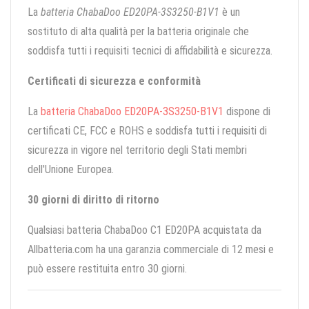
La
batteria ChabaDoo ED20PA-3S3250-B1V1
è un
sostituto di alta qualità per la batteria originale che
soddisfa tutti i requisiti tecnici di affidabilità e sicurezza.
Certificati di sicurezza e conformità
La
batteria ChabaDoo ED20PA-3S3250-B1V1
dispone di
certificati CE, FCC e ROHS e soddisfa tutti i requisiti di
sicurezza in vigore nel territorio degli Stati membri
dell'Unione Europea.
30 giorni di diritto di ritorno
Qualsiasi batteria ChabaDoo C1 ED20PA acquistata da
Allbatteria.com ha una garanzia commerciale di 12 mesi e
può essere restituita entro 30 giorni.