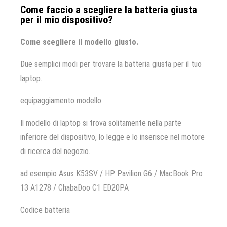
Come faccio a scegliere la batteria giusta
per il mio dispositivo?
Come scegliere il modello giusto.
Due semplici modi per trovare la batteria giusta per il tuo
laptop.
equipaggiamento modello
Il modello di laptop si trova solitamente nella parte
inferiore del dispositivo, lo legge e lo inserisce nel motore
di ricerca del negozio.
ad esempio Asus K53SV / HP Pavilion G6 / MacBook Pro
13 A1278 / ChabaDoo C1 ED20PA
Codice batteria