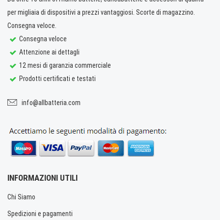
per migliaia di dispositivi a prezzi vantaggiosi. Scorte di magazzino.
Consegna veloce.
Consegna veloce
Attenzione ai dettagli
12 mesi di garanzia commerciale
Prodotti certificati e testati
info@allbatteria.com
INFORMAZIONI UTILI
Chi Siamo
Spedizioni e pagamenti