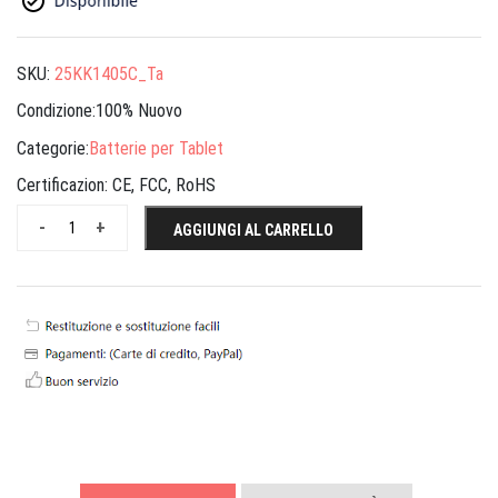
SKU:
25KK1405C_Ta
Condizione:100% Nuovo
Categorie:
Batterie per Tablet
Certificazion:
CE, FCC, RoHS
-
+
AGGIUNGI AL CARRELLO