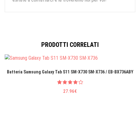
PRODOTTI CORRELATI
Batteria Samsung Galaxy Tab S11 SM-X730 SM-X736 / EB-BX736ABY
27.96€