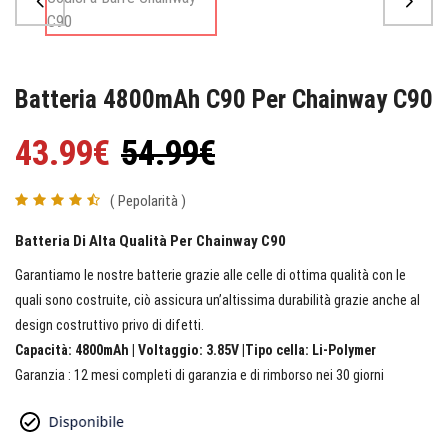
Batteria 4800mAh C90 Per Chainway C90
43.99€
54.99€
( Pepolarità )
Batteria Di Alta Qualità Per Chainway C90
Garantiamo le nostre batterie grazie alle celle di ottima qualità con le
quali sono costruite, ciò assicura un’altissima durabilità grazie anche al
design costruttivo privo di difetti.
Capacità: 4800mAh | Voltaggio: 3.85V |Tipo cella: Li-Polymer
Garanzia : 12 mesi completi di garanzia e di rimborso nei 30 giorni