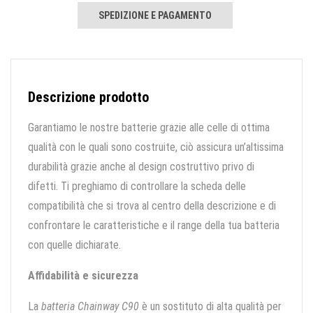
SPEDIZIONE E PAGAMENTO
Descrizione prodotto
Garantiamo le nostre batterie grazie alle celle di ottima
qualità con le quali sono costruite, ciò assicura un’altissima
durabilità grazie anche al design costruttivo privo di
difetti. Ti preghiamo di controllare la scheda delle
compatibilità che si trova al centro della descrizione e di
confrontare le caratteristiche e il range della tua batteria
con quelle dichiarate.
Affidabilità e sicurezza
La
batteria Chainway C90
è un sostituto di alta qualità per