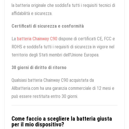
la batteria originale che soddisfa tutti i requisiti tecnici di
affidabilità e sicurezza.
Certificati di sicurezza e conformità
La
batteria Chainway C90
dispone di certificati CE, FCC e
ROHS e soddisfa tutti i requisiti di sicurezza in vigore nel
territorio degli Stati membri dell'Unione Europea.
30 giorni di diritto di ritorno
Qualsiasi batteria Chainway C90 acquistata da
Allbatteria.com ha una garanzia commerciale di 12 mesi e
può essere restituita entro 30 giorni.
Come faccio a scegliere la batteria giusta
per il mio dispositivo?