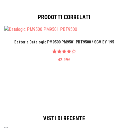
PRODOTTI CORRELATI
Batteria Datalogic PM9500 PM9501 PBT9500 / SGV-BY-195
42.99€
VISTI DI RECENTE