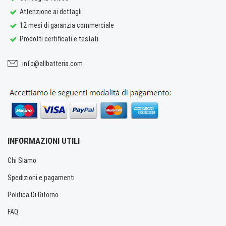
Attenzione ai dettagli
12 mesi di garanzia commerciale
Prodotti certificati e testati
info@allbatteria.com
INFORMAZIONI UTILI
Chi Siamo
Spedizioni e pagamenti
Politica Di Ritorno
FAQ