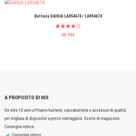
Batteria DAHUA LA954674 / LA954674
40.99€
A PROPOSITO DI NOI
Da oltre 10 anni offriamo batterie, caricabatterie e accessori di qualità
per migliaia di dispositivi a prezzi vantaggiosi. Scorte di magazzino.
Consegna veloce.
Consegna veloce