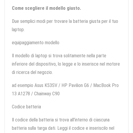
Come scegliere il modello giusto.
Due semplici modi per trovare la batteria giusta per il tuo
laptop.
equipaggiamento modello
Il modello di laptop si trova solitamente nella parte
inferiore del dispositivo, lo legge e lo inserisce nel motore
di ricerca del negozio.
ad esempio Asus K53SV / HP Pavilion G6 / MacBook Pro
13 A1278 / Chainway C90
Codice batteria
Il codice della batteria si trova all'interno di ciascuna
batteria sulla targa dati. Leggi il codice e inseriscilo nel