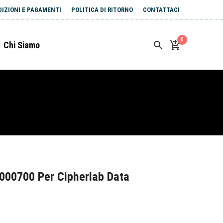
DIZIONI E PAGAMENTI
POLITICA DI RITORNO
CONTATTACI
0
Chi Siamo
000700 Per Cipherlab Data