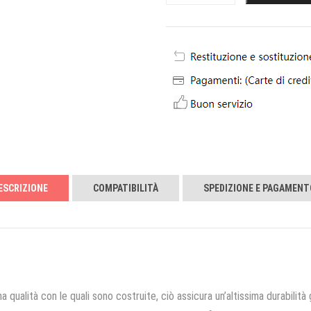
ESCRIZIONE
COMPATIBILITÀ
SPEDIZIONE E PAGAMENT
a qualità con le quali sono costruite, ciò assicura un’altissima durabilità 