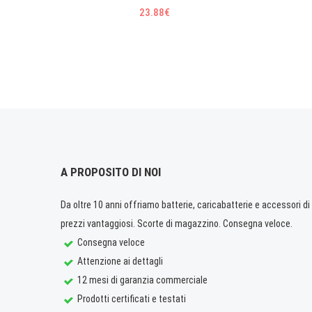
23.88€
A PROPOSITO DI NOI
Da oltre 10 anni offriamo batterie, caricabatterie e accessori di q
prezzi vantaggiosi. Scorte di magazzino. Consegna veloce.
Consegna veloce
Attenzione ai dettagli
12 mesi di garanzia commerciale
Prodotti certificati e testati