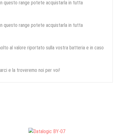
 in questo range potete acquistarla in tutta
 in questo range potete acquistarla in tutta
olto al valore riportato sulla vostra batteria e in caso
arci e la troveremo noi per voi!