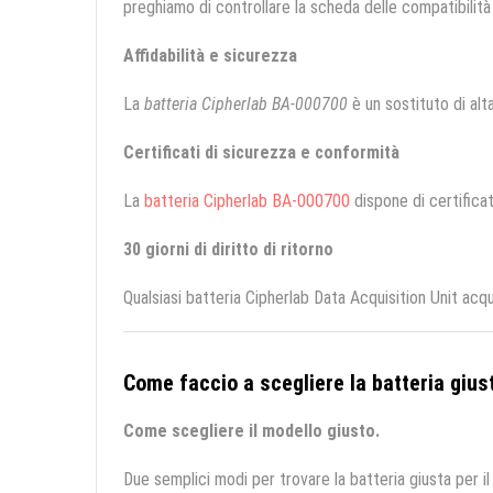
preghiamo di controllare la scheda delle compatibilità 
Affidabilità e sicurezza
La
batteria Cipherlab BA-000700
è un sostituto di alta
Certificati di sicurezza e conformità
La
batteria Cipherlab BA-000700
dispone di certificat
30 giorni di diritto di ritorno
Qualsiasi batteria Cipherlab Data Acquisition Unit acq
Come faccio a scegliere la batteria giust
Come scegliere il modello giusto.
Due semplici modi per trovare la batteria giusta per il