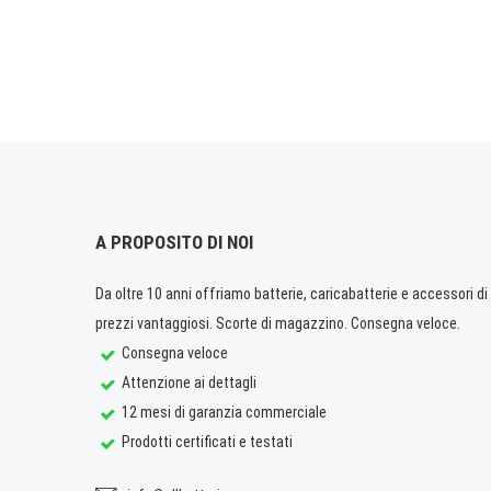
A PROPOSITO DI NOI
Da oltre 10 anni offriamo batterie, caricabatterie e accessori di q
prezzi vantaggiosi. Scorte di magazzino. Consegna veloce.
Consegna veloce
Attenzione ai dettagli
12 mesi di garanzia commerciale
Prodotti certificati e testati