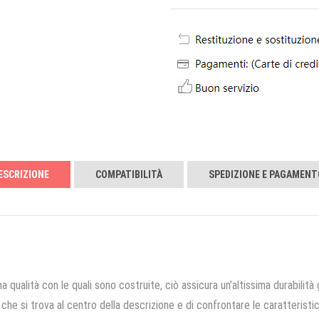
ESCRIZIONE
COMPATIBILITÀ
SPEDIZIONE E PAGAMENT
a qualità con le quali sono costruite, ciò assicura un’altissima durabilità 
che si trova al centro della descrizione e di confrontare le caratteristich