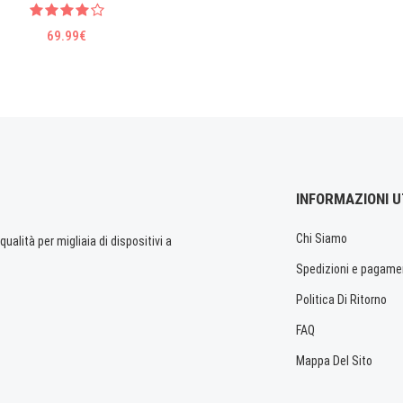
69.99€
INFORMAZIONI U
Chi Siamo
ualità per migliaia di dispositivi a
Spedizioni e pagame
Politica Di Ritorno
FAQ
Mappa Del Sito