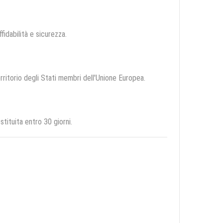
ffidabilità e sicurezza.
erritorio degli Stati membri dell'Unione Europea.
tituita entro 30 giorni.