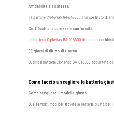
Affidabilità e sicurezza
La
batteria Cipherlab BA-016600
è un sostituto di alta
Certificati di sicurezza e conformità
La
batteria Cipherlab BA-016600
dispone di certificat
30 giorni di diritto di ritorno
Qualsiasi batteria Cipherlab BA-016600 acquistata da 
Come faccio a scegliere la batteria giust
Come scegliere il modello giusto.
Due semplici modi per trovare la batteria giusta per il