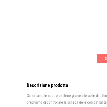
D
Descrizione prodotto
Garantiamo le nostre batterie grazie alle celle di ottim
preghiamo di controllare la scheda delle compatibilità 