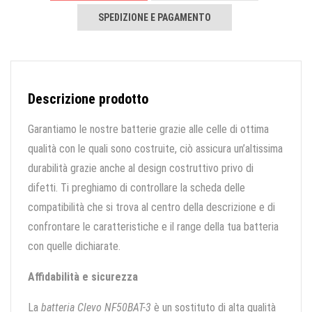
SPEDIZIONE E PAGAMENTO
Descrizione prodotto
Garantiamo le nostre batterie grazie alle celle di ottima
qualità con le quali sono costruite, ciò assicura un’altissima
durabilità grazie anche al design costruttivo privo di
difetti. Ti preghiamo di controllare la scheda delle
compatibilità che si trova al centro della descrizione e di
confrontare le caratteristiche e il range della tua batteria
con quelle dichiarate.
Affidabilità e sicurezza
La
batteria Clevo NF50BAT-3
è un sostituto di alta qualità