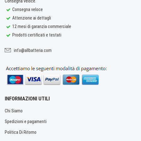
Consegna veloce.
Consegna veloce
Attenzione ai dettagli
12 mesi di garanzia commerciale
Prodotti certificati e testati
info@allbatteria.com
INFORMAZIONI UTILI
Chi Siamo
Spedizioni e pagamenti
Politica Di Ritorno