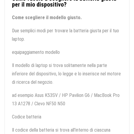
per il mio dispositivo?
Come scegliere il modello giusto.
Due semplici modi per trovare la batteria giusta per il tuo
laptop.
equipaggiamento modello
Il modello di laptop si trova solitamente nella parte
inferiore del dispositivo, lo legge e lo inserisce nel motore
di ricerca del negozio.
ad esempio Asus K53SV / HP Pavilion G6 / MacBook Pro
13 A1278 / Clevo NF50 N50
Codice batteria
Il codice della batteria si trova all'interno di ciascuna