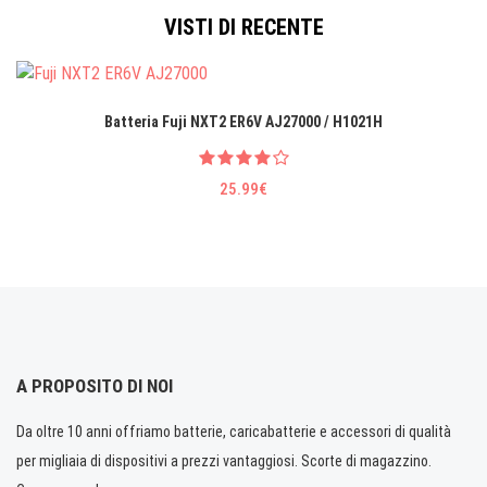
VISTI DI RECENTE
Batteria Fuji NXT2 ER6V AJ27000 / H1021H
25.99€
A PROPOSITO DI NOI
Da oltre 10 anni offriamo batterie, caricabatterie e accessori di qualità
per migliaia di dispositivi a prezzi vantaggiosi. Scorte di magazzino.